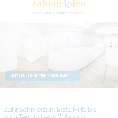
JETZT ONLINE EINEN TERMIN VEREINBAREN
Zahnschmerzen: Erste Hilfe bis
zum Termin beim Zahnarzt