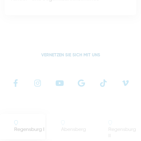
VERNETZEN SIE SICH MIT UNS
Regensburg I
Abensberg
Regensburg
II