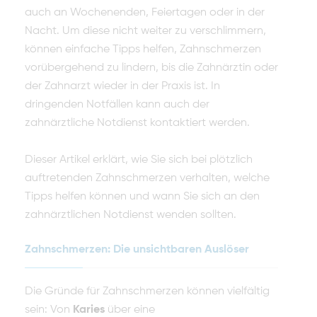
auch an Wochenenden, Feiertagen oder in der
Nacht. Um diese nicht weiter zu verschlimmern,
können einfache Tipps helfen, Zahnschmerzen
vorübergehend zu lindern, bis die Zahnärztin oder
der Zahnarzt wieder in der Praxis ist. In
dringenden Notfällen kann auch der
zahnärztliche Notdienst kontaktiert werden.
Dieser Artikel erklärt, wie Sie sich bei plötzlich
auftretenden Zahnschmerzen verhalten, welche
Tipps helfen können und wann Sie sich an den
zahnärztlichen Notdienst wenden sollten.
Zahnschmerzen: Die unsichtbaren Auslöser
Die Gründe für Zahnschmerzen können vielfältig
sein: Von
Karies
über eine