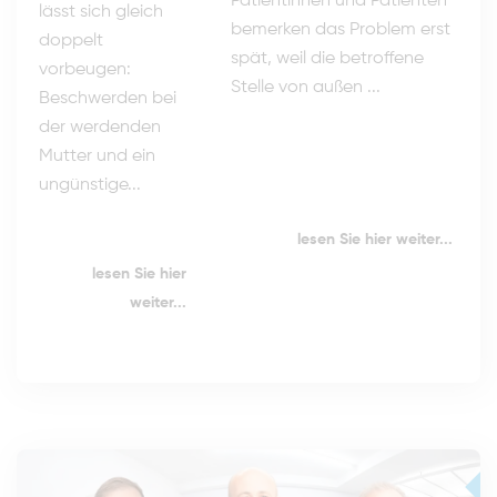
Patientinnen und Patienten
lässt sich gleich
bemerken das Problem erst
doppelt
spät, weil die betroffene
vorbeugen:
Stelle von außen ...
Beschwerden bei
der werdenden
Mutter und ein
ungünstige...
lesen Sie hier weiter...
lesen Sie hier
weiter...