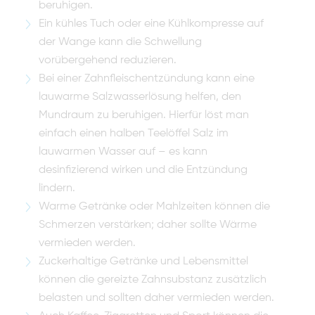
beruhigen.
Ein kühles Tuch oder eine Kühlkompresse auf
der Wange kann die Schwellung
vorübergehend reduzieren.
Bei einer Zahnfleischentzündung kann eine
lauwarme Salzwasserlösung helfen, den
Mundraum zu beruhigen. Hierfür löst man
einfach einen halben Teelöffel Salz im
lauwarmen Wasser auf – es kann
desinfizierend wirken und die Entzündung
lindern.
Warme Getränke oder Mahlzeiten können die
Schmerzen verstärken; daher sollte Wärme
vermieden werden.
Zuckerhaltige Getränke und Lebensmittel
können die gereizte Zahnsubstanz zusätzlich
belasten und sollten daher vermieden werden.