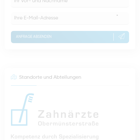
*
ANFRAGE ABSENDEN
Standorte und Abteilungen