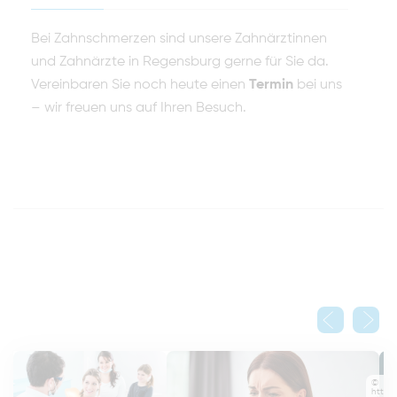
Bei Zahnschmerzen sind unsere Zahnärztinnen
und Zahnärzte in Regensburg gerne für Sie da.
Vereinbaren Sie noch heute einen
Termin
bei uns
– wir freuen uns auf Ihren Besuch.
©
https