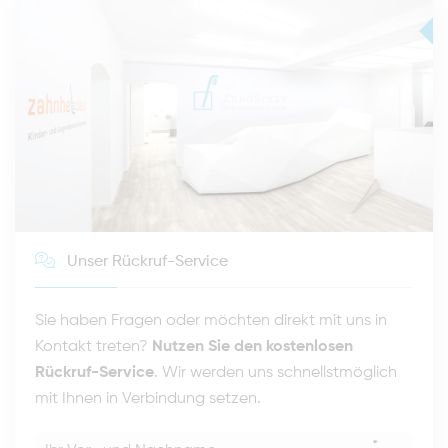
Unser Rückruf-Service
Sie haben Fragen oder möchten direkt mit uns in
Kontakt treten?
Nutzen Sie den kostenlosen
Rückruf-Service
. Wir werden uns schnellstmöglich
mit Ihnen in Verbindung setzen.
*