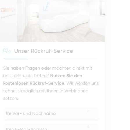
Unser Rückruf-Service
Sie haben Fragen oder möchten direkt mit
uns in Kontakt treten?
Nutzen Sie den
kostenlosen Rückruf-Service
. Wir werden uns
schnellstmöglich mit Ihnen in Verbindung
setzen.
*
*