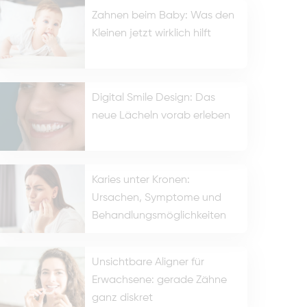
Zahnen beim Baby: Was den
Kleinen jetzt wirklich hilft
Digital Smile Design: Das
neue Lächeln vorab erleben
Karies unter Kronen:
Ursachen, Symptome und
Behandlungsmöglichkeiten
Unsichtbare Aligner für
Erwachsene: gerade Zähne
ganz diskret