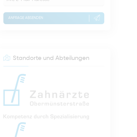
ANFRAGE ABSENDEN
Standorte und Abteilungen