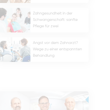
Zahngesundheit in der
Schwangerschaft: sanfte
Pflege für zwei
Angst vor dem Zahnarzt?
Wege zu einer entspannten
Behandlung