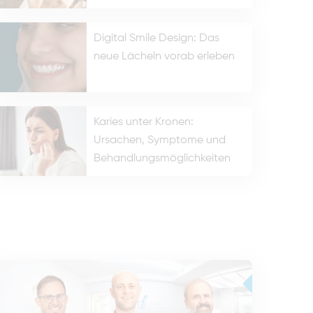
Digital Smile Design: Das
neue Lächeln vorab erleben
Karies unter Kronen:
Ursachen, Symptome und
Behandlungsmöglichkeiten