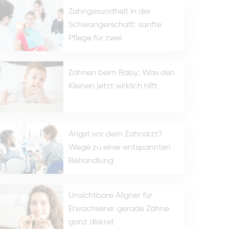
Zahngesundheit in der
Schwangerschaft: sanfte
Pflege für zwei
Zahnen beim Baby: Was den
Kleinen jetzt wirklich hilft
Angst vor dem Zahnarzt?
Wege zu einer entspannten
Behandlung
Unsichtbare Aligner für
Erwachsene: gerade Zähne
ganz diskret