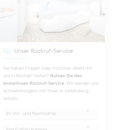
Unser Rückruf-Service
Sie haben Fragen oder möchten direkt mit
uns in Kontakt treten?
Nutzen Sie den
kostenlosen Rückruf-Service
. Wir werden uns
schnellstmöglich mit Ihnen in Verbindung
setzen.
*
*