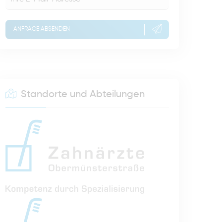
ANFRAGE ABSENDEN
Standorte und Abteilungen