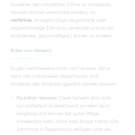
Aussehen der natürlichen Zähne zu korrigieren.
Veneers können verwendet werden, um
verfärbte
, unregelmäßige, abgenutzte oder
ungleichmäßige Zähne zu verdecken und so ein
strahlendes, gleichmäßiges Lächeln zu erzielen.
Arten von Veneers
Es gibt verschiedene Arten von Veneers, die je
nach den individuellen Bedürfnissen und
Vorlieben des Patienten gewählt werden können:
Porzellan-Veneers:
Diese Veneers sind nicht
nur ästhetisch ansprechend, sondern auch
langlebig und können bei guter Pflege
mindestens zehn Jahre oder länger halten. Die
Zahnärzte in Regensburg verfügen über ein