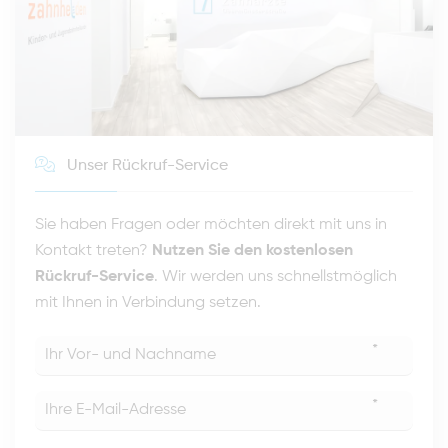
Unser Rückruf-Service
Sie haben Fragen oder möchten direkt mit uns in
Kontakt treten?
Nutzen Sie den kostenlosen
Rückruf-Service
. Wir werden uns schnellstmöglich
mit Ihnen in Verbindung setzen.
*
*