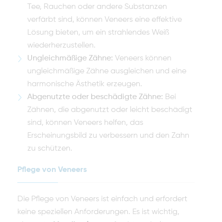
Tee, Rauchen oder andere Substanzen
verfärbt sind, können Veneers eine effektive
Lösung bieten, um ein strahlendes Weiß
wiederherzustellen.
Ungleichmäßige Zähne:
Veneers können
ungleichmäßige Zähne ausgleichen und eine
harmonische Ästhetik erzeugen.
Abgenutzte oder beschädigte Zähne:
Bei
Zähnen, die abgenutzt oder leicht beschädigt
sind, können Veneers helfen, das
Erscheinungsbild zu verbessern und den Zahn
zu schützen.
Pflege von Veneers
Die Pflege von Veneers ist einfach und erfordert
keine speziellen Anforderungen. Es ist wichtig,