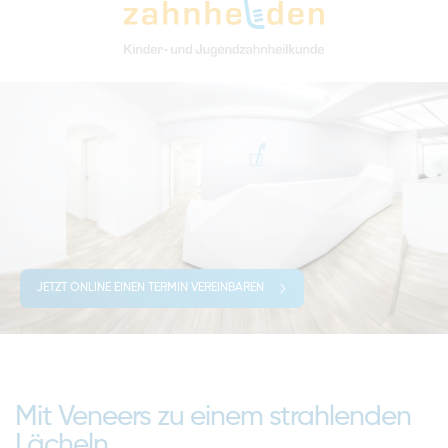
JETZT ONLINE EINEN TERMIN VEREINBAREN
Mit Veneers zu einem strahlenden
Lächeln