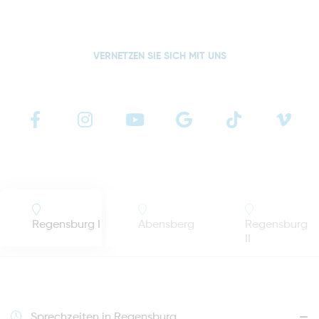
VERNETZEN SIE SICH MIT UNS
Regensburg I
Abensberg
Regensburg
II
Sprechzeiten in Regensburg