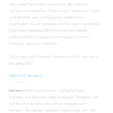
dass viele Menschen versuchen, ihr Lächeln
optisch aufzuwerten. Was lange Hollywood Stars
vorbehalten war, ist längst für jedermann
zugänglich. Dank Veneers können auch verfärbte
oder beschädigte Zähne schnell und relativ
unkompliziert hinter einer strahlend schönen
Fassade versteckt werden.
Doch wie funktionieren Veneers und für wen sind
sie geeignet?
Was sind Veneers?
Veneers
sind hauchdünne, maßgefertigte
Schalen aus Keramik oder Komposit-Material, die
auf die Vorderseite der Zähne aufgebracht
werden. Sie werden speziell angefertigt, um das