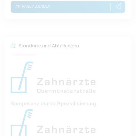
ANFRAGE ABSENDEN
Standorte und Abteilungen