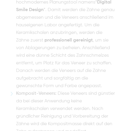
hochmodernes Planungstool namens“
Digital
Smile Design
”. Damit werden die Zähne genau
abgemessen und die Veneers anschließend im
hauseigenen Labor angefertigt. Um die
Keramikschalen anzubringen, werden die
Zähne zuerst
professionell gereinigt
, um sie
von Ablagerungen zu befreien. Anschließend
wird eine dünne Schicht des Zahnschmelzes
entfernt, um Platz für das Veneer zu schaffen.
Danach werden die Veneers auf die Zähne
aufgebracht und sorgfältig an die
gewünschte Form und Farbe angepasst.
Komposit-Veneers:
Diese Veneers sind günstier
da bei dieser Anwendung keine
Keramikschalen verwendet werden. Nach
gründlicher Reinigung und Vorbereitung der
Zähne wird die Kompositmasse direkt auf den