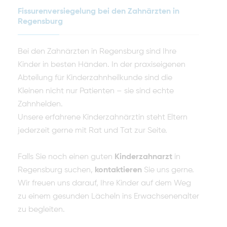
Fissurenversiegelung bei den Zahnärzten in
Regensburg
Bei den Zahnärzten in Regensburg sind Ihre
Kinder in besten Händen. In der praxiseigenen
Abteilung für Kinderzahnheilkunde sind die
Kleinen nicht nur Patienten – sie sind echte
Zahnhelden.
Unsere erfahrene Kinderzahnärztin steht Eltern
jederzeit gerne mit Rat und Tat zur Seite.
Falls Sie noch einen guten
Kinderzahnarzt
in
Regensburg suchen,
kontaktieren
Sie uns gerne.
Wir freuen uns darauf, Ihre Kinder auf dem Weg
zu einem gesunden Lächeln ins Erwachsenenalter
zu begleiten.