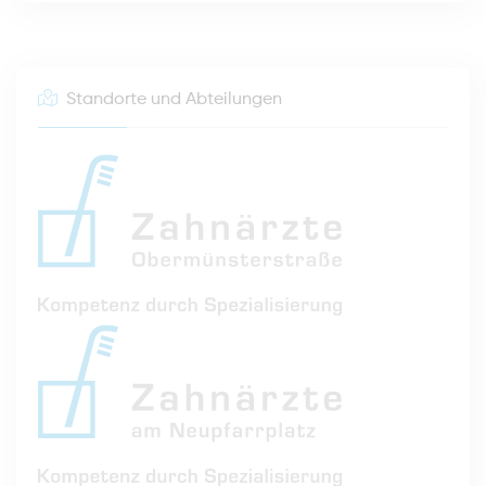
Standorte und Abteilungen