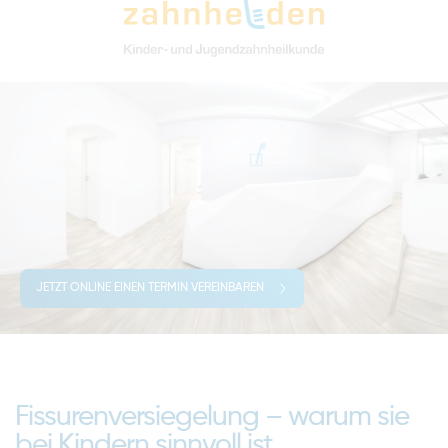
JETZT ONLINE EINEN TERMIN VEREINBAREN
Fissurenversiegelung – warum sie
bei Kindern sinnvoll ist