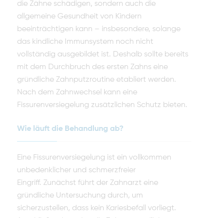
die Zähne schädigen, sondern auch die
allgemeine Gesundheit von Kindern
beeinträchtigen kann – insbesondere, solange
das kindliche Immunsystem noch nicht
vollständig ausgebildet ist. Deshalb sollte bereits
mit dem Durchbruch des ersten Zahns eine
gründliche Zahnputzroutine etabliert werden.
Nach dem Zahnwechsel kann eine
Fissurenversiegelung zusätzlichen Schutz bieten.
Wie läuft die Behandlung ab?
Eine Fissurenversiegelung ist ein vollkommen
unbedenklicher und schmerzfreier
Eingriff. Zunächst führt der Zahnarzt eine
gründliche Untersuchung durch, um
sicherzustellen, dass kein Kariesbefall vorliegt.