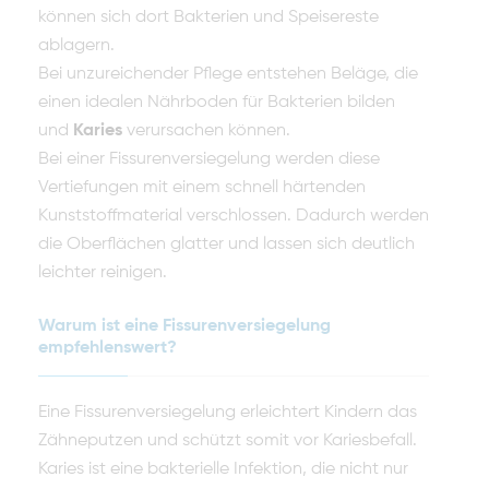
können sich dort Bakterien und Speisereste
ablagern.
Bei unzureichender Pflege entstehen Beläge, die
einen idealen Nährboden für Bakterien bilden
und
Karies
verursachen können.
Bei einer Fissurenversiegelung werden diese
Vertiefungen mit einem schnell härtenden
Kunststoffmaterial verschlossen. Dadurch werden
die Oberflächen glatter und lassen sich deutlich
leichter reinigen.
Warum ist eine Fissurenversiegelung
empfehlenswert?
Eine Fissurenversiegelung erleichtert Kindern das
Zähneputzen und schützt somit vor Kariesbefall.
Karies ist eine bakterielle Infektion, die nicht nur