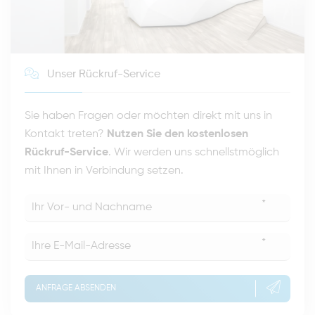
Unser Rückruf-Service
Sie haben Fragen oder möchten direkt mit uns in
Kontakt treten?
Nutzen Sie den kostenlosen
Rückruf-Service
. Wir werden uns schnellstmöglich
mit Ihnen in Verbindung setzen.
*
*
ANFRAGE ABSENDEN