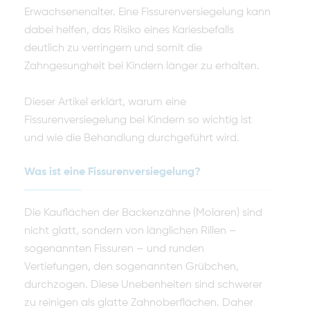
Erwachsenenalter. Eine Fissurenversiegelung kann
dabei helfen, das Risiko eines Kariesbefalls
deutlich zu verringern und somit die
Zahngesungheit bei Kindern länger zu erhalten.
Dieser Artikel erklärt, warum eine
Fissurenversiegelung bei Kindern so wichtig ist
und wie die Behandlung durchgeführt wird.
Was ist eine Fissurenversiegelung?
Die Kauflächen der Backenzähne (Molaren) sind
nicht glatt, sondern von länglichen Rillen –
sogenannten Fissuren – und runden
Vertiefungen, den sogenannten Grübchen,
durchzogen. Diese Unebenheiten sind schwerer
zu reinigen als glatte Zahnoberflächen. Daher