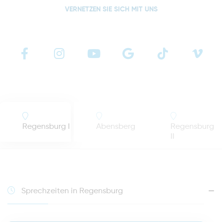
VERNETZEN SIE SICH MIT UNS
Regensburg I
Abensberg
Regensburg
II
Sprechzeiten in Regensburg