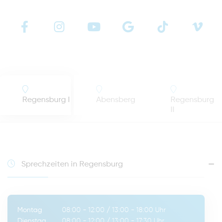
Regensburg I
Abensberg
Regensburg
II
Sprechzeiten in Regensburg
Montag
08:00 - 12:00
/
13:00 - 18:00
Uhr
Dienstag
08:00 - 12:00
/
13:00 - 17:30
Uhr