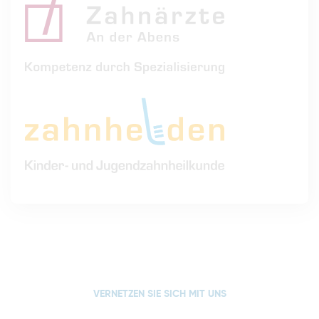
VERNETZEN SIE SICH MIT UNS