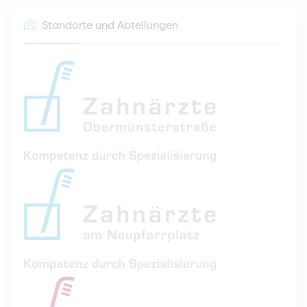
Standorte und Abteilungen