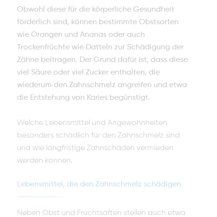
Obwohl diese für die körperliche Gesundheit
förderlich sind, können bestimmte Obstsorten
wie Orangen und Ananas oder auch
Trockenfrüchte wie Datteln zur Schädigung der
Zähne beitragen. Der Grund dafür ist, dass diese
viel Säure oder viel Zucker enthalten, die
wiederum den Zahnschmelz angreifen und etwa
die Entstehung von Karies begünstigt.
Welche Lebensmittel und Angewohnheiten
besonders schädlich für den Zahnschmelz sind
und wie langfristige Zahnschäden vermieden
werden können.
Lebensmittel, die den Zahnschmelz schädigen
Neben Obst und Fruchtsäften stellen auch etwa