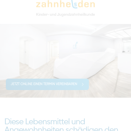
JETZT ONLINE EINEN TERMIN VEREINBAREN
Diese Lebensmittel und
Angewohnheiten schädigen den