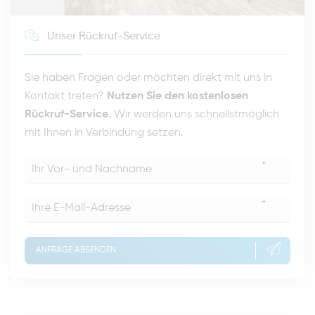
Unser Rückruf-Service
Sie haben Fragen oder möchten direkt mit uns in
Kontakt treten?
Nutzen Sie den kostenlosen
Rückruf-Service
. Wir werden uns schnellstmöglich
mit Ihnen in Verbindung setzen.
*
*
ANFRAGE ABSENDEN