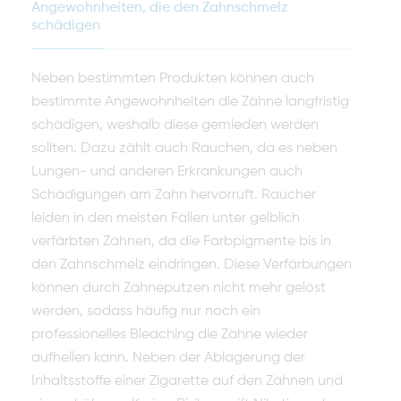
Angewohnheiten, die den Zahnschmelz
schädigen
Neben bestimmten Produkten können auch
bestimmte Angewohnheiten die Zähne langfristig
schädigen, weshalb diese gemieden werden
sollten. Dazu zählt auch Rauchen, da es neben
Lungen- und anderen Erkrankungen auch
Schädigungen am Zahn hervorruft. Raucher
leiden in den meisten Fällen unter gelblich
verfärbten Zähnen, da die Farbpigmente bis in
den Zahnschmelz eindringen. Diese Verfärbungen
können durch Zähneputzen nicht mehr gelöst
werden, sodass häufig nur noch ein
professionelles Bleaching die Zähne wieder
aufhellen kann. Neben der Ablagerung der
Inhaltsstoffe einer Zigarette auf den Zähnen und