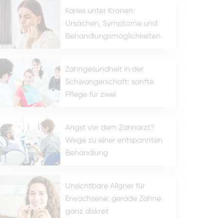
Karies unter Kronen:
Ursachen, Symptome und
Behandlungsmöglichkeiten
Zahngesundheit in der
Schwangerschaft: sanfte
Pflege für zwei
Angst vor dem Zahnarzt?
Wege zu einer entspannten
Behandlung
Unsichtbare Aligner für
Erwachsene: gerade Zähne
ganz diskret