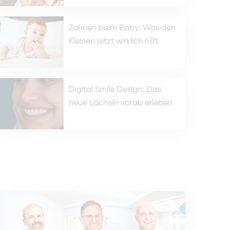
Zahnen beim Baby: Was den
Kleinen jetzt wirklich hilft
Digital Smile Design: Das
neue Lächeln vorab erleben