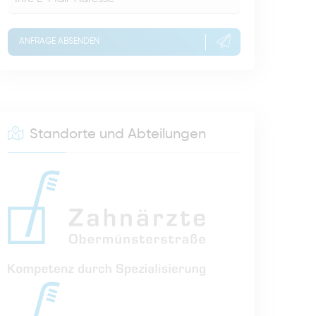
ANFRAGE ABSENDEN
Standorte und Abteilungen