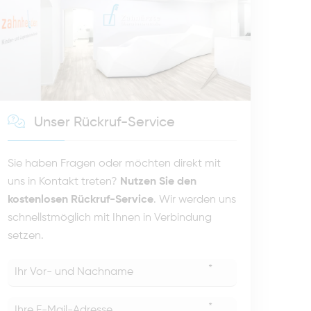
Unser Rückruf-Service
Sie haben Fragen oder möchten direkt mit
uns in Kontakt treten?
Nutzen Sie den
kostenlosen Rückruf-Service
. Wir werden uns
schnellstmöglich mit Ihnen in Verbindung
setzen.
*
*