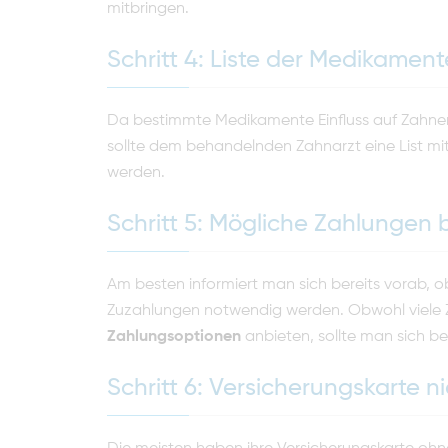
mitbringen.
Schritt 4: Liste der Medikamen
Da bestimmte Medikamente Einfluss auf Zahn
sollte dem behandelnden Zahnarzt eine List m
werden.
Schritt 5: Mögliche Zahlungen
Am besten informiert man sich bereits vorab,
Zuzahlungen notwendig werden. Obwohl viele Z
Zahlungsoptionen
anbieten, sollte man sich be
Schritt 6: Versicherungskarte n