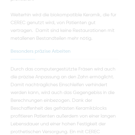
Weiterhin wird die biokompatible Keramik, die für
CEREC genutzt wird, von Patienten gut
vertragen. Damit sind keine Restaurationen mit
metallenen Bestandteilen mehr nötig.
Besonders präzise Arbeiten
Durch das computergestützte Fräsen wird auch
die präzise Anpassung an den Zahn ermöglicht.
Damit nachträgliches Einschleifen verhindert
werden kann, wird auch das Gegengebiss in die
Berechnungen einbezogen. Dank der
Beschaffenheit des gefrästen Keramikblocks
profitieren Patienten außerdem von einer langen
Lebensdauer und einer hohen Festigkeit der
prothetischen Versorgung. Ein mit CEREC