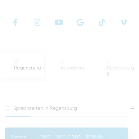
Regensburg I
Abensberg
Regensburg
II
Sprechzeiten in Regensburg
Montag
08:00 - 12:00
/
13:00 - 18:00
Uhr