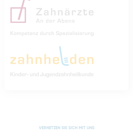
VERNETZEN SIE SICH MIT UNS