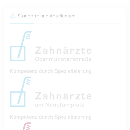
Standorte und Abteilungen