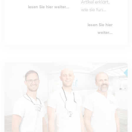
Artikel erklärt,
lesen Sie hier weiter...
wie sie fun...
lesen Sie hier
weiter...