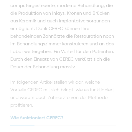
computergesteuerte, moderne Behandlung, die
die Produktion von Inlays, Kronen und Brücken
aus Keramik und auch Implantatversorgungen
ermöglicht. Dank CEREC können Ihre
behandelnden Zahnärzte die Restauration noch
im Behandlungszimmer konstruieren und an das
Labor weitergeben. Ein Vorteil für den Patienten:
Durch den Einsatz von CEREC verkürzt sich die
Dauer der Behandlung massiv.
Im folgenden Artikel stellen wir dar, welche
Vorteile CEREC mit sich bringt, wie es funktioniert
und warum auch Zahnärzte von der Methode
profitieren.
Wie funktioniert CEREC?