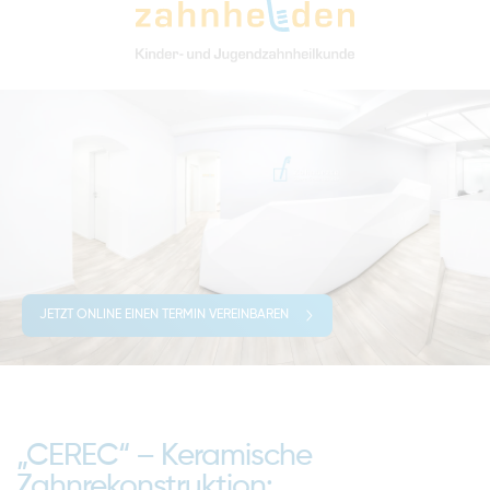
JETZT ONLINE EINEN TERMIN VEREINBAREN
„CEREC“ – Keramische
Zahnrekonstruktion: