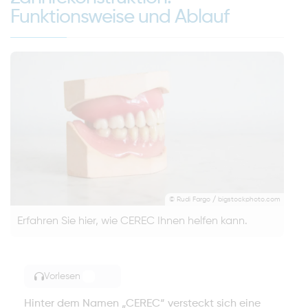
Funktionsweise und Ablauf
© Rudi Fargo / bigstockphoto.com
Erfahren Sie hier, wie CEREC Ihnen helfen kann.
Vorlesen
TOGGLE ARTICLE READING
Hinter dem Namen „CEREC“ versteckt sich eine