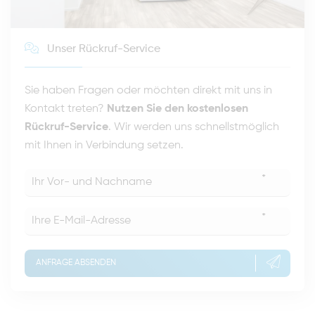
Unser Rückruf-Service
Sie haben Fragen oder möchten direkt mit uns in
Kontakt treten?
Nutzen Sie den kostenlosen
Rückruf-Service
. Wir werden uns schnellstmöglich
mit Ihnen in Verbindung setzen.
*
*
ANFRAGE ABSENDEN