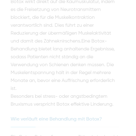
Botox wirkt direkt auf die Kaumuskulatur, indem
es die Freisetzung von Neurotransmittern
blockiert, die für die Muskelkontraktion
verantwortlich sind. Dies führt zu einer
Reduzierung der übermäßigen Muskelaktivität
und damit des Zähneknirschens.Eine Botox-
Behandlung bietet lang anhaltende Ergebnisse,
sodass Patienten nicht ständig an die
Verwendung von Schienen denken müssen. Die
Muskelentspannung hält in der Regel mehrere
Monate an, bevor eine Auffrischung erforderlich
ist.
Besonders bei stress- oder angstbedingtem
Bruxismus verspricht Botox effektive Linderung.
Wie verläuft eine Behandlung mit Botox?