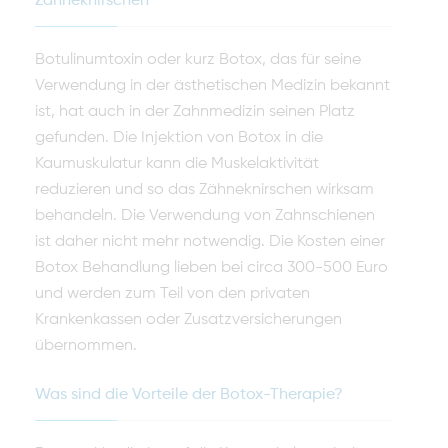
Zähneknirschen
Botulinumtoxin oder kurz Botox, das für seine
Verwendung in der ästhetischen Medizin bekannt
ist, hat auch in der Zahnmedizin seinen Platz
gefunden. Die Injektion von Botox in die
Kaumuskulatur kann die Muskelaktivität
reduzieren und so das Zähneknirschen wirksam
behandeln. Die Verwendung von Zahnschienen
ist daher nicht mehr notwendig. Die Kosten einer
Botox Behandlung lieben bei circa 300-500 Euro
und werden zum Teil von den privaten
Krankenkassen oder Zusatzversicherungen
übernommen.
Was sind die Vorteile der Botox-Therapie?