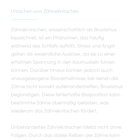
Ursachen von Zähneknirschen
Zähneknirschen, wissenschaftlich als Bruxismus
bezeichnet, ist ein Phänomen, das häufig
während des Schlafs auftritt. Stress und Angst
gelten als wesentliche Auslöser, da sie zu einer
erhöhten Spannung in den Kaumuskeln führen
können. Darüber hinaus können jedoch auch
unausgewogene Bissverhältnisse, bei denen die
Zähne nicht korrekt aufeinandertreffen, Bruxismus
begünstigen. Diese fehlerhafte Bissposition kann
bestimmte Zähne übermäßig belasten, was
wiederum das Zähneknirschen fördert.
Unbehandeltes Zähneknirschen bleibt nicht ohne
Folgen. Durch das starke Reiben der Zähne kann