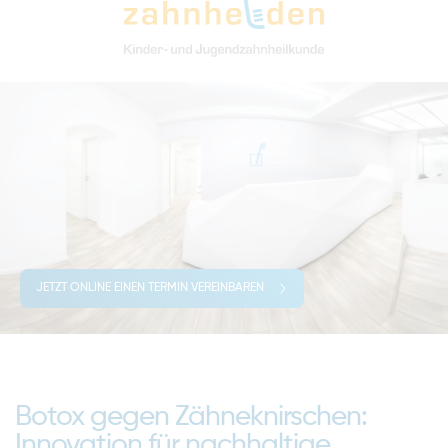
JETZT ONLINE EINEN TERMIN VEREINBAREN
Botox gegen Zähneknirschen:
Innovation für nachhaltige