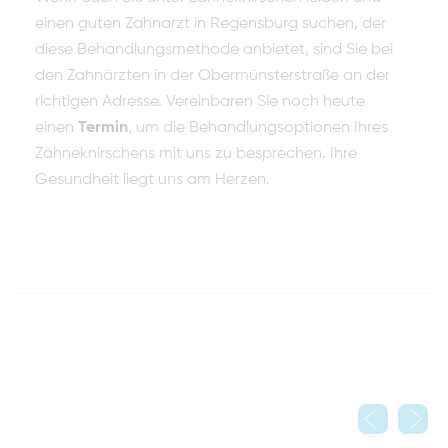
einen guten Zahnarzt in Regensburg suchen, der
diese Behandlungsmethode anbietet, sind Sie bei
den Zahnärzten in der Obermünsterstraße an der
richtigen Adresse. Vereinbaren Sie noch heute
einen
Termin
, um die Behandlungsoptionen Ihres
Zähneknirschens mit uns zu besprechen. Ihre
Gesundheit liegt uns am Herzen.