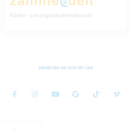
VERNETZEN SIE SICH MIT UNS