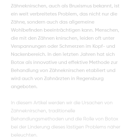
Zähneknirschen, auch als Bruxismus bekannt, ist
ein weit verbreitetes Problem, das nicht nur die
Zähne, sondern auch das allgemeine
Wohlbefinden beeinträchtigen kann. Menschen,
die mit den Zähnen knirschen, leiden oft unter
Verspannungen oder Schmerzen im Kopf- und
Nackenbereich. In den letzten Jahren hat sich
Botox als innovative und effektive Methode zur
Behandlung von Zähneknirschen etabliert und
wird auch von Zahnärzten in Regensburg
angeboten.
In diesem Artikel werden wir die Ursachen von
Zähneknirschen, traditionelle
Behandlungsmethoden und die Rolle von Botox
bei der Linderung dieses lästigen Problems näher
beleuchten.