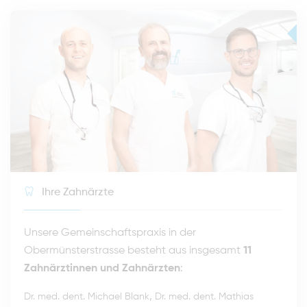
Ihre Zahnärzte
Unsere Gemeinschaftspraxis in der
Obermünsterstrasse besteht aus insgesamt
11
Zahnärztinnen und Zahnärzten
:
,
Dr. med. dent. Michael Blank
Dr. med. dent. Mathias