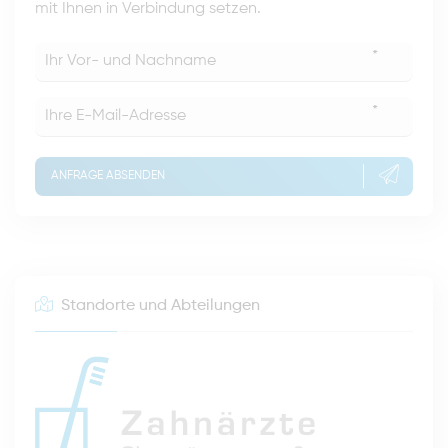
mit Ihnen in Verbindung setzen.
*
*
ANFRAGE ABSENDEN
Standorte und Abteilungen