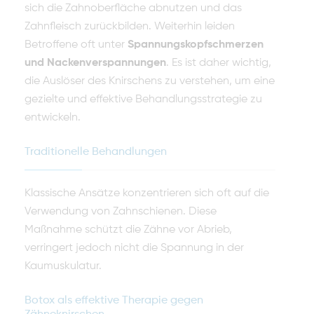
sich die Zahnoberfläche abnutzen und das
Zahnfleisch zurückbilden. Weiterhin leiden
Betroffene oft unter
Spannungskopfschmerzen
und Nackenverspannungen
. Es ist daher wichtig,
die Auslöser des Knirschens zu verstehen, um eine
gezielte und effektive Behandlungsstrategie zu
entwickeln.
Traditionelle Behandlungen
Klassische Ansätze konzentrieren sich oft auf die
Verwendung von Zahnschienen. Diese
Maßnahme schützt die Zähne vor Abrieb,
verringert jedoch nicht die Spannung in der
Kaumuskulatur.
Botox als effektive Therapie gegen