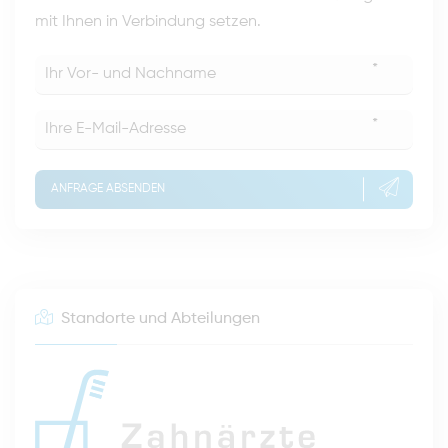
mit Ihnen in Verbindung setzen.
*
*
ANFRAGE ABSENDEN
Standorte und Abteilungen