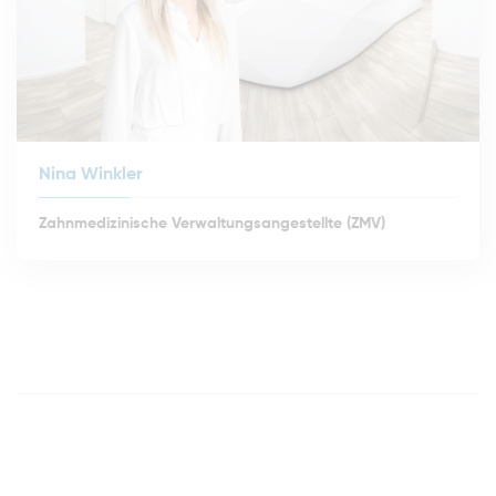
Nina Winkler
Zahnmedizinische Verwaltungsangestellte (ZMV)