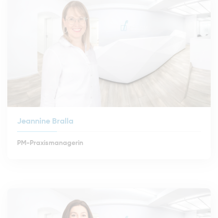
Jeannine Bralla
PM-Praxismanagerin