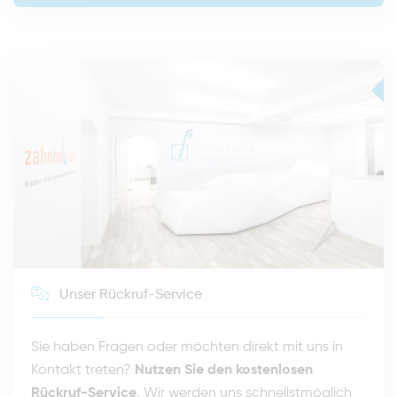
Unser Rückruf-Service
Sie haben Fragen oder möchten direkt mit uns in
Kontakt treten?
Nutzen Sie den kostenlosen
Rückruf-Service
. Wir werden uns schnellstmöglich