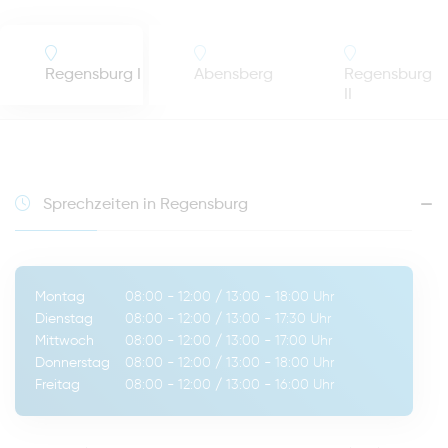
Regensburg I
Abensberg
Regensburg
II
Sprechzeiten in Regensburg
Montag
08:00 - 12:00
/
13:00 - 18:00
Uhr
Dienstag
08:00 - 12:00
/
13:00 - 17:30
Uhr
Mittwoch
08:00 - 12:00
/
13:00 - 17:00
Uhr
Donnerstag
08:00 - 12:00
/
13:00 - 18:00
Uhr
Freitag
08:00 - 12:00
/
13:00 - 16:00
Uhr