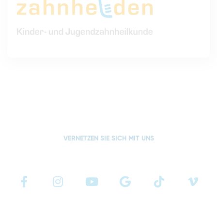
VERNETZEN SIE SICH MIT UNS