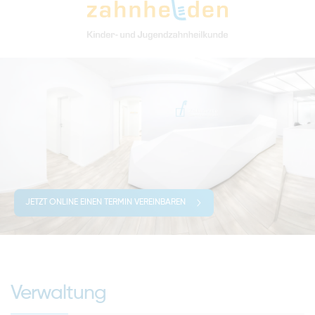
JETZT ONLINE EINEN TERMIN VEREINBAREN
Verwaltung