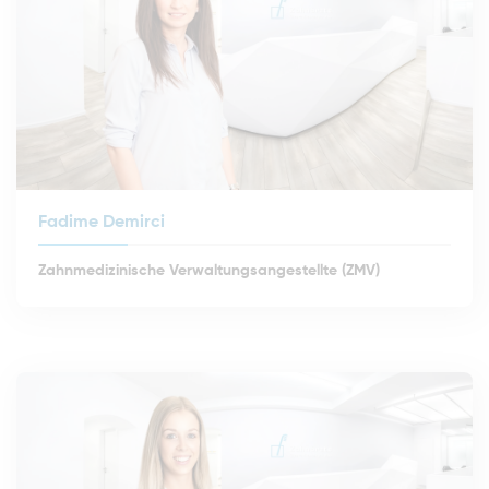
Fadime Demirci
Zahnmedizinische Verwaltungsangestellte (ZMV)