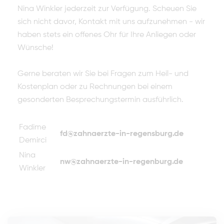
Nina Winkler jederzeit zur Verfügung. Scheuen Sie
sich nicht davor, Kontakt mit uns aufzunehmen - wir
haben stets ein offenes Ohr für Ihre Anliegen oder
Wünsche!
Gerne beraten wir Sie bei Fragen zum Heil- und
Kostenplan oder zu Rechnungen bei einem
gesonderten Besprechungstermin ausführlich.
Fadime
fd@zahnaerzte-in-regensburg.de
Demirci
Nina
nw@zahnaerzte-in-regenburg.de
Winkler