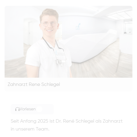
Zahnarzt Rene Schlegel
Vorlesen
TOGGLE ARTICLE READING
Seit Anfang 2025 ist Dr. René Schlegel als Zahnarzt
in unserem Team.