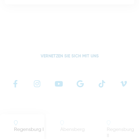
VERNETZEN SIE SICH MIT UNS
Regensburg I
Abensberg
Regensburg
II