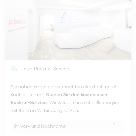
Unser Rückruf-Service
Sie haben Fragen oder möchten direkt mit uns in
Kontakt treten?
Nutzen Sie den kostenlosen
Rückruf-Service
. Wir werden uns schnellstmöglich
mit Ihnen in Verbindung setzen.
*