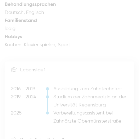
Behandlungssprachen
Deutsch, Englisch
Familienstand
ledig
Hobbys
Kochen, Klavier spielen, Sport
Lebenslauf
2016 - 2019
Ausbildung zum Zahntechniker
2019 - 2024
Studium der Zahnmedizin an der
Universität Regensburg
2025
Vorbereitungsassistent bei
Zahnärzte Obermünsterstraße