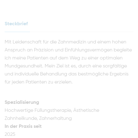
Steckbrief
Mit Leidenschaft für die Zahnmedizin und einem hohen
Anspruch an Präzision und Einfühlungsvermögen begleite
ich meine Patienten auf dem Weg zu einer optimalen
Mundgesundheit. Mein Ziel ist es, durch eine sorgfältige
und individuelle Behandlung das bestmögliche Ergebnis
für jeden Patienten zu erzielen.
Spezialisierung
Hochwertige Füllungstherapie, Ästhetische
Zahnheilkunde, Zahnerhaltung
In der Praxis seit
2025