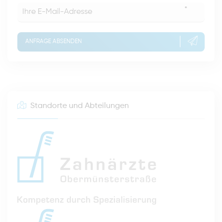
*
ANFRAGE ABSENDEN
Standorte und Abteilungen