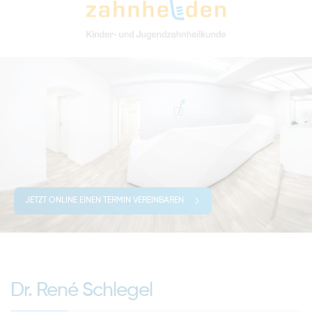
JETZT ONLINE EINEN TERMIN VEREINBAREN
Dr. René Schlegel