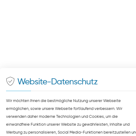
zustimmen.
ZUSTIMMEN
HINWEISE ZUM DATENSCHUTZ
Website-Datenschutz
Wir möchten Ihnen die bestmögliche Nutzung unserer Webseite
ermöglichen, sowie unsere Webseite fortlaufend verbessern. Wir
verwenden daher moderne Technologien und Cookies, um die
einwandfreie Funktion unserer Website zu gewährleisten, Inhalte und
Werbung zu personalisieren, Social Media-Funktionen bereitzustellen u