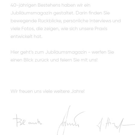
40-jährigen Bestehens haben wir ein
Jubiläumsmagazin gestaltet. Darin finden Sie
bewegende Rückblicke, persönliche Interviews und
viele Fotos, die zeigen, wie sich unsere Praxis
entwickelt hat.
Hier geht’s zum Jubiläumsmagazin - werfen Sie
einen Blick zurück und feiern Sie mit uns!
Wir freuen uns viele weitere Jahre!