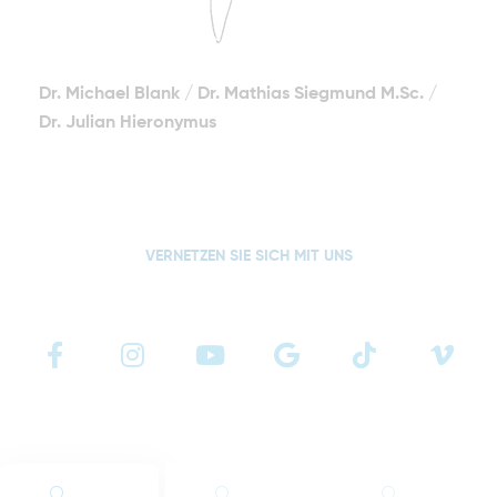
Dr. Michael Blank
/
Dr. Mathias Siegmund M.Sc.
/
Dr. Julian Hieronymus
VERNETZEN SIE SICH MIT UNS