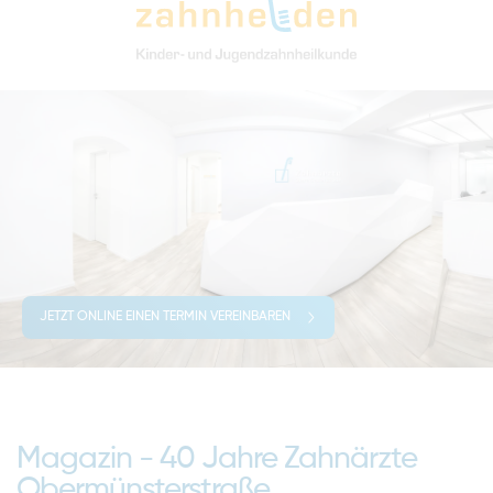
JETZT ONLINE EINEN TERMIN VEREINBAREN
Magazin - 40 Jahre Zahnärzte
Obermünsterstraße