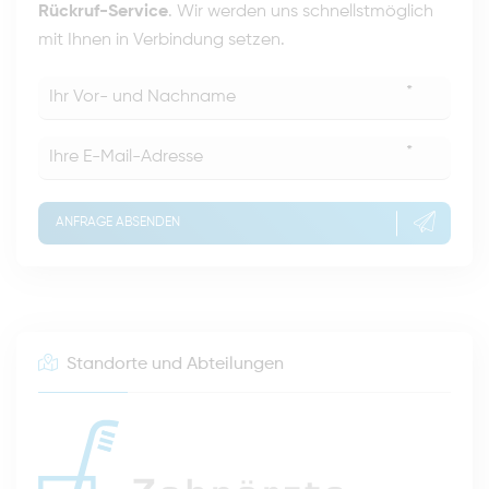
Rückruf-Service
. Wir werden uns schnellstmöglich
mit Ihnen in Verbindung setzen.
*
*
ANFRAGE ABSENDEN
Standorte und Abteilungen