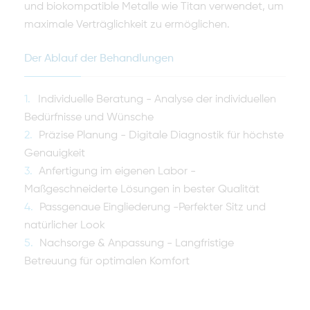
und biokompatible Metalle wie Titan verwendet, um
maximale Verträglichkeit zu ermöglichen.
Der Ablauf der Behandlungen
Individuelle Beratung - Analyse der individuellen
Bedürfnisse und Wünsche
Präzise Planung - Digitale Diagnostik für höchste
Genauigkeit
Anfertigung im eigenen Labor -
Maßgeschneiderte Lösungen in bester Qualität
Passgenaue Eingliederung -Perfekter Sitz und
natürlicher Look
Nachsorge & Anpassung - Langfristige
Betreuung für optimalen Komfort