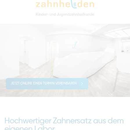
JETZT ONLINE EINEN TERMIN VEREINBAREN
Hochwertiger Zahnersatz aus dem
eigenen Labor