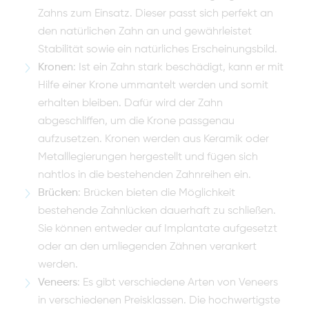
Zahns zum Einsatz. Dieser passt sich perfekt an
den natürlichen Zahn an und gewährleistet
Stabilität sowie ein natürliches Erscheinungsbild.
Kronen
: Ist ein Zahn stark beschädigt, kann er mit
Hilfe einer Krone ummantelt werden und somit
erhalten bleiben. Dafür wird der Zahn
abgeschliffen, um die Krone passgenau
aufzusetzen. Kronen werden aus Keramik oder
Metalllegierungen hergestellt und fügen sich
nahtlos in die bestehenden Zahnreihen ein.
Brücken
: Brücken bieten die Möglichkeit
bestehende Zahnlücken dauerhaft zu schließen.
Sie können entweder auf Implantate aufgesetzt
oder an den umliegenden Zähnen verankert
werden.
Veneers
: Es gibt verschiedene Arten von Veneers
in verschiedenen Preisklassen. Die hochwertigste