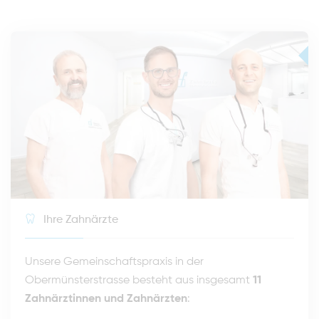
Ihre Zahnärzte
Unsere Gemeinschaftspraxis in der
Obermünsterstrasse besteht aus insgesamt
11
Zahnärztinnen und Zahnärzten
: