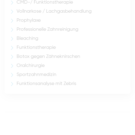
CMD-/ Funktionstherapie
Vollnarkose / Lachgasbehandlung
Prophylaxe
Professionelle Zahnreinigung
Bleaching
Funktionstherapie
Botox gegen Zähneknirschen
Oralchirurgie
Sportzahnmedizin
Funktionsanalyse mit Zebris