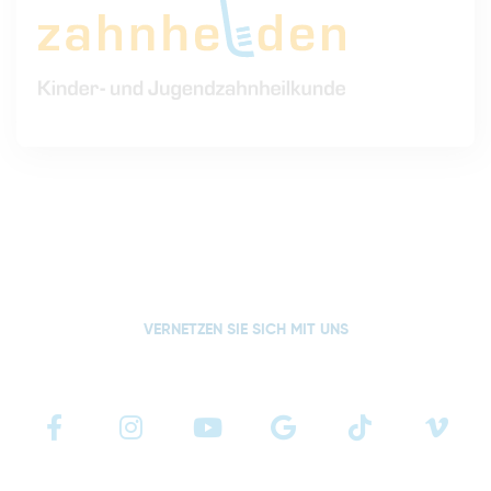
VERNETZEN SIE SICH MIT UNS