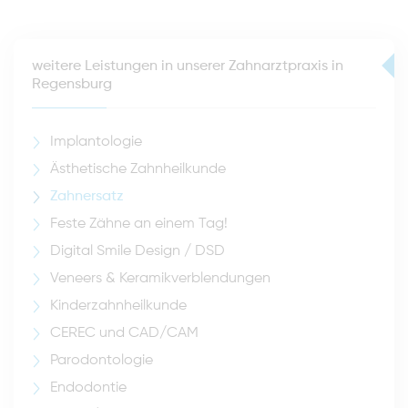
weitere Leistungen in unserer Zahnarztpraxis in
Regensburg
Implantologie
Ästhetische Zahnheilkunde
Zahnersatz
Feste Zähne an einem Tag!
Digital Smile Design / DSD
Veneers & Keramikverblendungen
Kinderzahnheilkunde
CEREC und CAD/CAM
Parodontologie
Endodontie