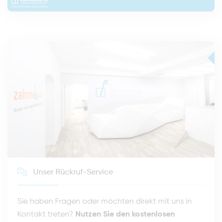
Unser Rückruf-Service
Sie haben Fragen oder möchten direkt mit uns in
Kontakt treten?
Nutzen Sie den kostenlosen