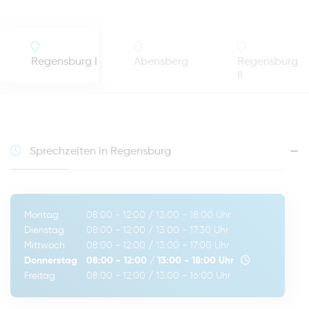
Regensburg I
Abensberg
Regensburg
II
Sprechzeiten in Regensburg
Montag
08:00 - 12:00
/
13:00 - 18:00
Uhr
Dienstag
08:00 - 12:00
/
13:00 - 17:30
Uhr
Mittwoch
08:00 - 12:00
/
13:00 - 17:00
Uhr
Donnerstag
08:00 - 12:00
/
13:00 - 18:00
Uhr
Freitag
08:00 - 12:00
/
13:00 - 16:00
Uhr