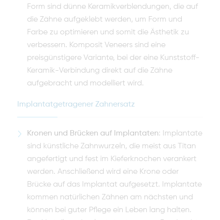
Form sind dünne Keramikverblendungen, die auf
die Zähne aufgeklebt werden, um Form und
Farbe zu optimieren und somit die Ästhetik zu
verbessern. Komposit Veneers sind eine
preisgünstigere Variante, bei der eine Kunststoff-
Keramik-Verbindung direkt auf die Zähne
aufgebracht und modelliert wird.
Implantatgetragener Zahnersatz
Kronen und Brücken auf Implantaten
: Implantate
sind künstliche Zahnwurzeln, die meist aus Titan
angefertigt und fest im Kieferknochen verankert
werden. Anschließend wird eine Krone oder
Brücke auf das Implantat aufgesetzt. Implantate
kommen natürlichen Zähnen am nächsten und
können bei guter Pflege ein Leben lang halten.