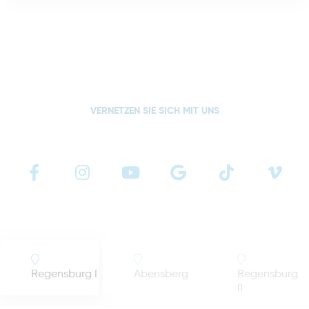
VERNETZEN SIE SICH MIT UNS
Regensburg I
Abensberg
Regensburg
II