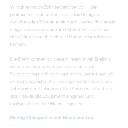
Wir führen auch Zahnseidehalter vor – die
praktischen kleinen Sticks, die das Reinigen
zwischen den Zähnen erleichtern. Jedes Kind erhält
einige davon von uns zum Mitnehmen, damit sie
das Gelernte auch gleich zu Hause ausprobieren
können.
Die Eltern können an diesem interaktiven Erlebnis
aktiv teilnehmen. Falls bei einem Kind der
Putzvorgang noch nicht optimal ist, ermutigen wir
es, beim nächsten Mal die eigene Zahnbürste und
Zahnpasta mitzubringen. So können wir direkt auf
das individuelle Equipment eingehen und
maßgeschneiderte Hinweise geben.
Richtig Zähneputzen mit Nemo und Leo