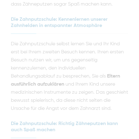
dass Zähneputzen sogar Spaß machen kann.
Die Zahnputzschule: Kennenlernen unserer
Zahnhelden in entspannter Atmosphäre
Die Zahnputzschule selbst lernen Sie und Ihr Kind
erst bei Ihrem zweiten Besuch kennen. Ihren ersten
Besuch nutzen wir, um uns gegenseitig
kennenzulernen, den individuellen
Behandlungsablauf zu besprechen, Sie als
Eltern
ausführlich aufzuklären
und Ihrem Kind unsere
medizinischen Instrumente zu zeigen. Das geschieht
bewusst spielerisch, da diese nicht selten die
Ursache für die Angst vor dem Zahnarzt sind.
Die Zahnputzschule: Richtig Zähneputzen kann
auch Spaß machen