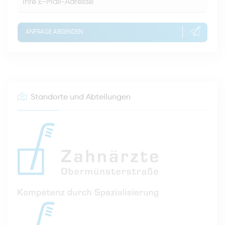
ANFRAGE ABSENDEN
Standorte und Abteilungen