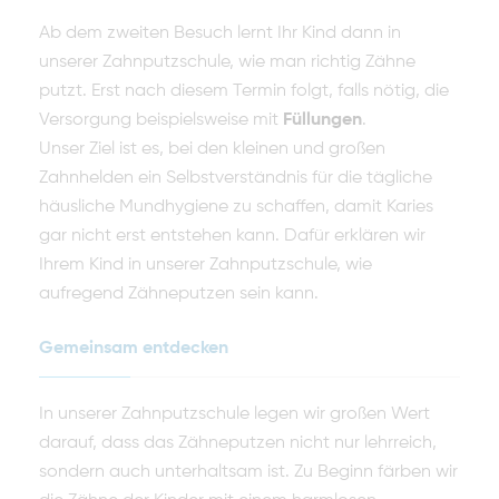
Ab dem zweiten Besuch lernt Ihr Kind dann in
unserer Zahnputzschule, wie man richtig Zähne
putzt. Erst nach diesem Termin folgt, falls nötig, die
Versorgung beispielsweise mit
Füllungen
.
Unser Ziel ist es, bei den kleinen und großen
Zahnhelden ein Selbstverständnis für die tägliche
häusliche Mundhygiene zu schaffen, damit Karies
gar nicht erst entstehen kann. Dafür erklären wir
Ihrem Kind in unserer Zahnputzschule, wie
aufregend Zähneputzen sein kann.
Gemeinsam entdecken
In unserer Zahnputzschule legen wir großen Wert
darauf, dass das Zähneputzen nicht nur lehrreich,
sondern auch unterhaltsam ist. Zu Beginn färben wir