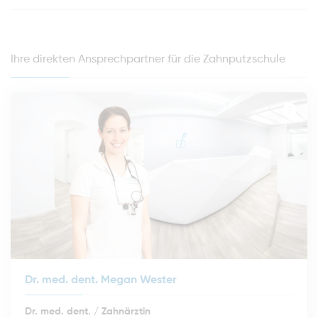
Ihre direkten Ansprechpartner für die Zahnputzschule
Dr. med. dent. Megan Wester
Dr. med. dent. / Zahnärztin