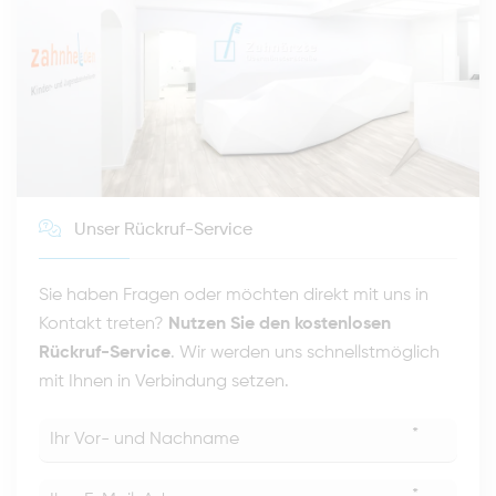
Unser Rückruf-Service
Sie haben Fragen oder möchten direkt mit uns in
Kontakt treten?
Nutzen Sie den kostenlosen
Rückruf-Service
. Wir werden uns schnellstmöglich
mit Ihnen in Verbindung setzen.
*
*