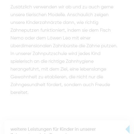
Zusätzlich verwenden wir ab und zu auch gerne
unsere tierischen Modelle. Anschaulich zeigen
unsere Kinderzahnärzte dann, wie richtig
Zähneputzen funktioniert, indem sie dem Fisch
Nemo oder dem Löwen Leo mit einer
überdimensionalen Zahnbürste die Zähne putzen.
In unserer Zahnputzschule wird jedes Kind
spielerisch an die richtige Zahnhygiene
herangeführt, mit dem Ziel, eine lebenslange
Gewohnheit zu etablieren, die nicht nur die
Zahngesundheit fördert, sondern auch Freude
bereitet.
weitere Leistungen für Kinder in unserer