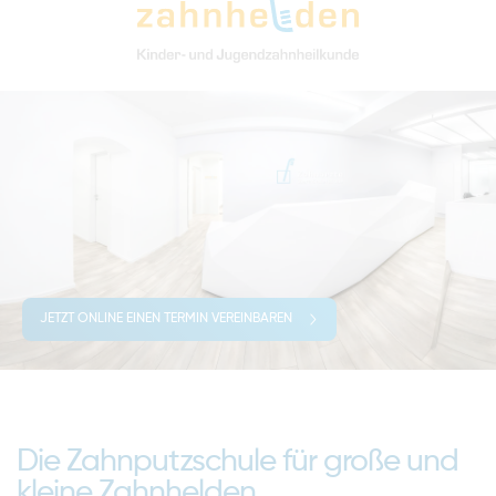
JETZT ONLINE EINEN TERMIN VEREINBAREN
Die Zahnputzschule für große und
kleine Zahnhelden