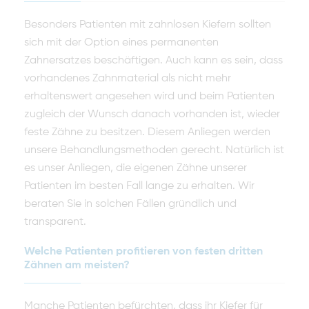
Besonders Patienten mit zahnlosen Kiefern sollten
sich mit der Option eines permanenten
Zahnersatzes beschäftigen. Auch kann es sein, dass
vorhandenes Zahnmaterial als nicht mehr
erhaltenswert angesehen wird und beim Patienten
zugleich der Wunsch danach vorhanden ist, wieder
feste Zähne zu besitzen. Diesem Anliegen werden
unsere Behandlungsmethoden gerecht. Natürlich ist
es unser Anliegen, die eigenen Zähne unserer
Patienten im besten Fall lange zu erhalten. Wir
beraten Sie in solchen Fällen gründlich und
transparent.
Welche Patienten profitieren von festen dritten
Zähnen am meisten?
Manche Patienten befürchten, dass ihr Kiefer für