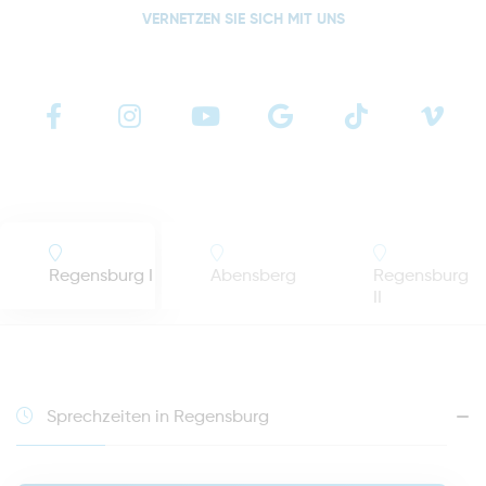
VERNETZEN SIE SICH MIT UNS
Regensburg I
Abensberg
Regensburg
II
Sprechzeiten in Regensburg