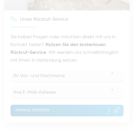
Unser Rückruf-Service
Sie haben Fragen oder möchten direkt mit uns in
Kontakt treten?
Nutzen Sie den kostenlosen
Rückruf-Service
. Wir werden uns schnellstmöglich
mit Ihnen in Verbindung setzen.
*
*
ANFRAGE ABSENDEN