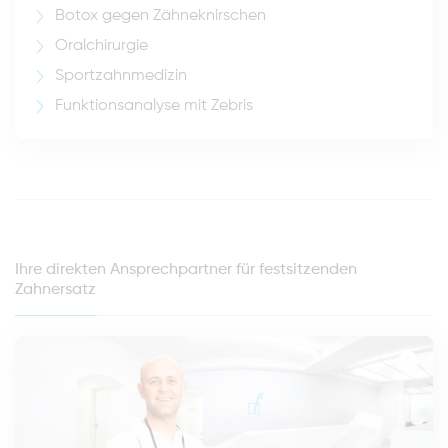
Botox gegen Zähneknirschen
Oralchirurgie
Sportzahnmedizin
Funktionsanalyse mit Zebris
Ihre direkten Ansprechpartner für festsitzenden
Zahnersatz