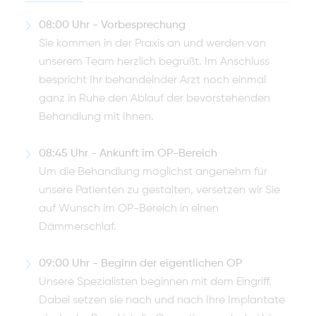
08
:
00 Uhr - Vorbesprechung
Sie kommen in der Praxis an und werden von
unserem Team herzlich begrüßt. Im Anschluss
bespricht Ihr behandelnder Arzt noch einmal
ganz in Ruhe den Ablauf der bevorstehenden
Behandlung mit Ihnen.
08:45 Uhr - Ankunft im OP-Bereich
Um die Behandlung möglichst angenehm für
unsere Patienten zu gestalten, versetzen wir Sie
auf Wunsch im OP-Bereich in einen
Dämmerschlaf.
09:00 Uhr - Beginn der eigentlichen OP
Unsere Spezialisten beginnen mit dem Eingriff.
Dabei setzen sie nach und nach Ihre Implantate