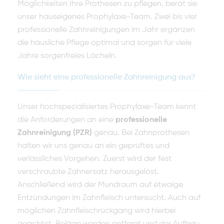
Möglichkeiten Ihre Prothesen zu pflegen, berät sie
unser hauseigenes Prophylaxe-Team. Zwei bis vier
professionelle Zahnreinigungen im Jahr ergänzen
die häusliche Pflege optimal und sorgen für viele
Jahre sorgenfreies Lächeln.
Wie sieht eine professionelle Zahnreinigung aus?
Unser hochspezialisiertes Prophylaxe-Team kennt
die Anforderungen an eine
professionelle
Zahnreinigung (PZR)
genau. Bei Zahnprothesen
halten wir uns genau an ein geprüftes und
verlässliches Vorgehen. Zuerst wird der fest
verschraubte Zahnersatz herausgelöst.
Anschließend wird der Mundraum auf etwaige
Entzündungen im Zahnfleisch untersucht. Auch auf
möglichen Zahnfleischrückgang wird hierbei