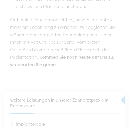
erste weiche Mahlzeit einnehmen.
Optimale Pflege ermöglicht es, unsere Implantate
meist ein Leben lang zu erhalten. Wir begleiten Sie
während der kompletten Behandlung und stehen
Ihnen mit Rat und Tat zur Seite: Vom ersten
Gespräch bis zur regelmäßigen Pflege nach der
Implantation.
Kommen Sie noch heute auf uns zu,
wir beraten Sie gerne.
weitere Leistungen in unserer Zahnarztpraxis in
Regensburg
Implantologie