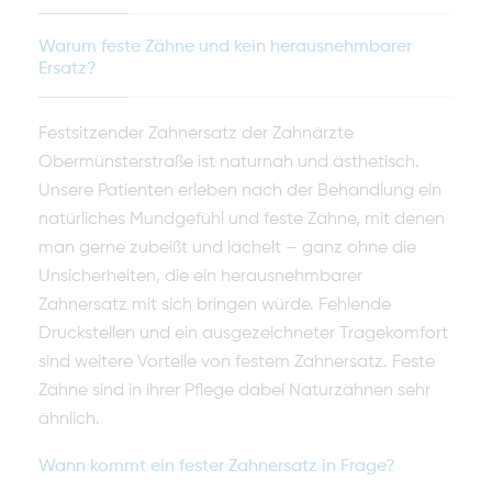
Warum feste Zähne und kein herausnehmbarer
Ersatz?
Festsitzender Zahnersatz der Zahnärzte
Obermünsterstraße ist naturnah und ästhetisch.
Unsere Patienten erleben nach der Behandlung ein
natürliches Mundgefühl und feste Zähne, mit denen
man gerne zubeißt und lächelt – ganz ohne die
Unsicherheiten, die ein herausnehmbarer
Zahnersatz mit sich bringen würde. Fehlende
Druckstellen und ein ausgezeichneter Tragekomfort
sind weitere Vorteile von festem Zahnersatz. Feste
Zähne sind in ihrer Pflege dabei Naturzähnen sehr
ähnlich.
Wann kommt ein fester Zahnersatz in Frage?