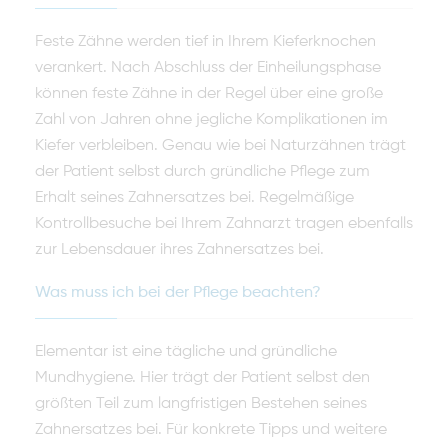
Feste Zähne werden tief in Ihrem Kieferknochen
verankert. Nach Abschluss der Einheilungsphase
können feste Zähne in der Regel über eine große
Zahl von Jahren ohne jegliche Komplikationen im
Kiefer verbleiben. Genau wie bei Naturzähnen trägt
der Patient selbst durch gründliche Pflege zum
Erhalt seines Zahnersatzes bei. Regelmäßige
Kontrollbesuche bei Ihrem Zahnarzt tragen ebenfalls
zur Lebensdauer ihres Zahnersatzes bei.
Was muss ich bei der Pflege beachten?
Elementar ist eine tägliche und gründliche
Mundhygiene. Hier trägt der Patient selbst den
größten Teil zum langfristigen Bestehen seines
Zahnersatzes bei. Für konkrete Tipps und weitere