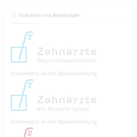
Standorte und Abteilungen