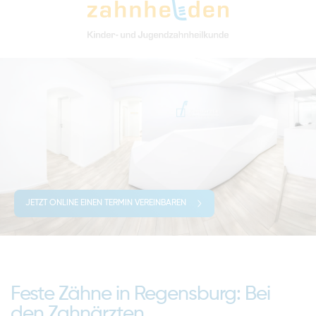
JETZT ONLINE EINEN TERMIN VEREINBAREN
Feste Zähne in Regensburg: Bei
den Zahnärzten