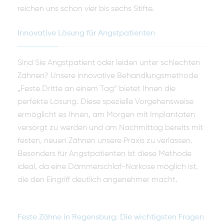
reichen uns schon vier bis sechs Stifte.
Innovative Lösung für Angstpatienten
Sind Sie Angstpatient oder leiden unter schlechten
Zähnen? Unsere innovative Behandlungsmethode
„Feste Dritte an einem Tag“ bietet Ihnen die
perfekte Lösung. Diese spezielle Vorgehensweise
ermöglicht es Ihnen, am Morgen mit Implantaten
versorgt zu werden und am Nachmittag bereits mit
festen, neuen Zähnen unsere Praxis zu verlassen.
Besonders für Angstpatienten ist diese Methode
ideal, da eine Dämmerschlaf-Narkose möglich ist,
die den Eingriff deutlich angenehmer macht.
Feste Zähne in Regensburg: Die wichtigsten Fragen