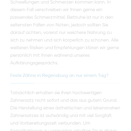
Schwellungen und Schmerzen kommen kann. In
diesem Fall verschreiben wir Ihnen gerne ein
passendes Schmerzmittel. Bettruhe ist nur in den
seltensten Fällen von Nöten, jedoch sollten Sie
darauf achten, vorerst nur weichere Nahrung zu
sich zu nehmen und sich körperlich zu schonen. Alle
weiteren Risiken und Empfehlungen klären wir gerne
persönlich mit Ihnen während unseres
Aufklärungsgesprächs.
Feste Zähne in Regensburg an nur einem Tag?
Tatsächlich erhalten sie ihren hochwertigen
Zahnersatz nicht sofort und das aus gutem Grund.
Die Herstellung eines ästhetischen und lebensnahen
Zahnersatzes ist aufwändig und mit viel Sorgfalt
und Vorbereitungszeit verbunden. Um