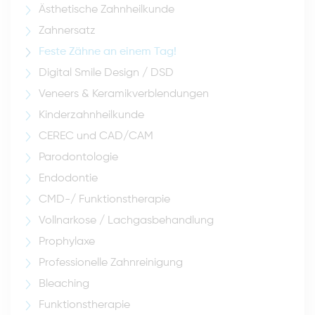
Ästhetische Zahnheilkunde
Zahnersatz
Feste Zähne an einem Tag!
Digital Smile Design / DSD
Veneers & Keramikverblendungen
Kinderzahnheilkunde
CEREC und CAD/CAM
Parodontologie
Endodontie
CMD-/ Funktionstherapie
Vollnarkose / Lachgasbehandlung
Prophylaxe
Professionelle Zahnreinigung
Bleaching
Funktionstherapie