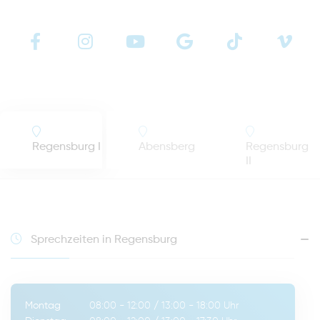
Regensburg I
Abensberg
Regensburg
II
Sprechzeiten in Regensburg
Montag
08:00 - 12:00
/
13:00 - 18:00
Uhr