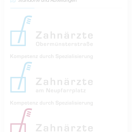
Standorte und Abteilungen