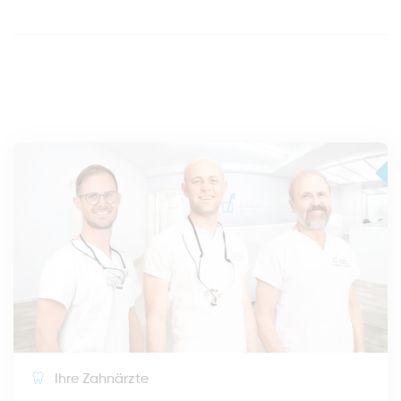
Ihre Zahnärzte