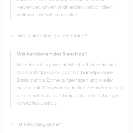
verwendet, um ein strahlendes und vor allem
weißeres Lächeln zu erzielen.
Wie funktioniert das Bleaching?
Wie funktioniert das Bleaching?
Beim Bleaching wird ein Bleichmittel, meist auf
Wasserstoffperoxid- oder Carbamidperoxid-
Basis, auf die Zähne aufgetragen und wieder
ausgespült. Dieses dringt in den Zahnschmelz ein
und zersetzt die dort befindlichen Verfärbungen
von Kaffee und Co.
Ist Bleaching sicher?