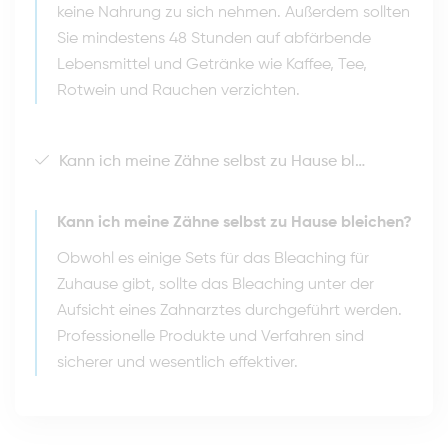
keine Nahrung zu sich nehmen. Außerdem sollten
Sie mindestens 48 Stunden auf abfärbende
Lebensmittel und Getränke wie Kaffee, Tee,
Rotwein und Rauchen verzichten.
Kann ich meine Zähne selbst zu Hause bleichen?
Kann ich meine Zähne selbst zu Hause bleichen?
Obwohl es einige Sets für das Bleaching für
Zuhause gibt, sollte das Bleaching unter der
Aufsicht eines Zahnarztes durchgeführt werden.
Professionelle Produkte und Verfahren sind
sicherer und wesentlich effektiver.