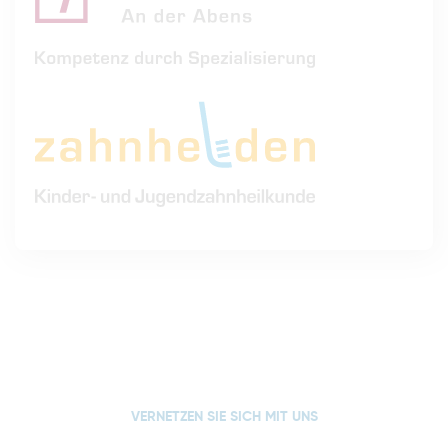
VERNETZEN SIE SICH MIT UNS