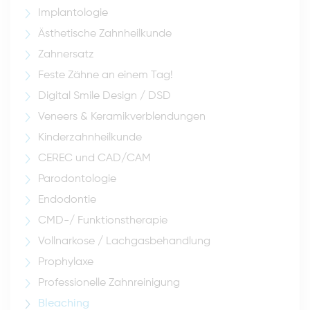
Implantologie
Ästhetische Zahnheilkunde
Zahnersatz
Feste Zähne an einem Tag!
Digital Smile Design / DSD
Veneers & Keramikverblendungen
Kinderzahnheilkunde
CEREC und CAD/CAM
Parodontologie
Endodontie
CMD-/ Funktionstherapie
Vollnarkose / Lachgasbehandlung
Prophylaxe
Professionelle Zahnreinigung
Bleaching