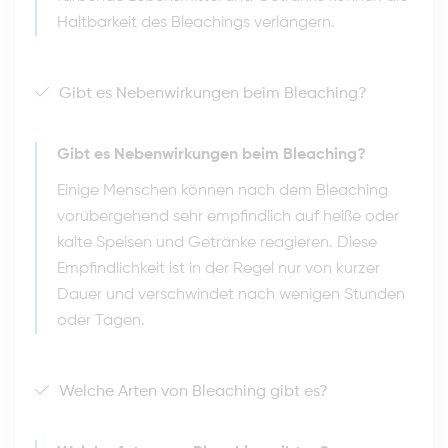
Haltbarkeit des Bleachings verlängern.
Gibt es Nebenwirkungen beim Bleaching?
Gibt es Nebenwirkungen beim Bleaching?
Einige Menschen können nach dem Bleaching
vorübergehend sehr empfindlich auf heiße oder
kalte Speisen und Getränke reagieren. Diese
Empfindlichkeit ist in der Regel nur von kurzer
Dauer und verschwindet nach wenigen Stunden
oder Tagen.
Welche Arten von Bleaching gibt es?