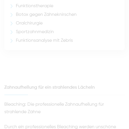
Funktionstherapie
Botox gegen Zähneknirschen
Oralchirurgie
Sportzahnmedizin
Funktionsanalyse mit Zebris
Zahnaufhellung für ein strahlendes Lächeln
Bleaching: Die professionelle Zahnaufhellung für
strahlende Zähne
Durch ein professionelles Bleaching werden unschöne