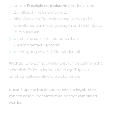
unsere
Prophylaxe-Assistentin
bedeckt das
Zahnfleisch mit einem Schutz
eine Wasserstoffperoxidlösung wird auf die
betroffenen Zähne aufgetragen und wirkt für ca.
15 Minuten ein
durch eine spezielle Lampe wird der
Bleachingeffekt verstärkt
der Vorgang wird 3-4 Mal wiederholt
Wichtig:
Eine Zahnaufhellung ist für die Zähne nicht
schädlich. Es kann jedoch für einige Tage zu
erhöhter Kälteempfindlichkeit kommen.
Unser Tipp: Für beste und schnellste Ergebnisse
können beide Techniken miteinander kombiniert
werden!