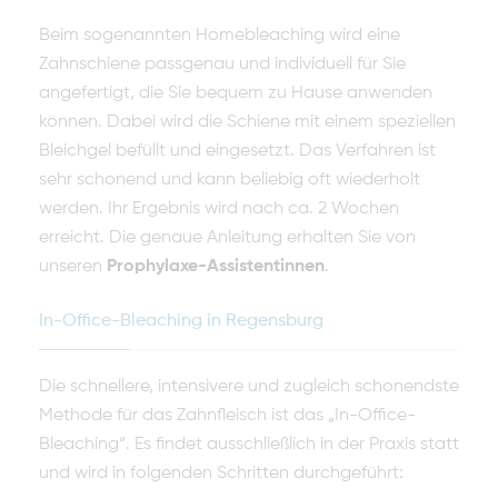
Beim sogenannten Homebleaching wird eine
Zahnschiene passgenau und individuell für Sie
angefertigt, die Sie bequem zu Hause anwenden
können. Dabei wird die Schiene mit einem speziellen
Bleichgel befüllt und eingesetzt. Das Verfahren ist
sehr schonend und kann beliebig oft wiederholt
werden. Ihr Ergebnis wird nach ca. 2 Wochen
erreicht. Die genaue Anleitung erhalten Sie von
unseren
Prophylaxe-Assistentinnen
.
In-Office-Bleaching in Regensburg
Die schnellere, intensivere und zugleich schonendste
Methode für das Zahnfleisch ist das „In-Office-
Bleaching“. Es findet ausschließlich in der Praxis statt
und wird in folgenden Schritten durchgeführt: