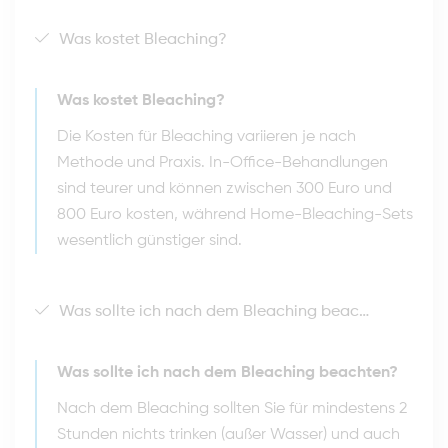
Was kostet Bleaching?
Was kostet Bleaching?
Die Kosten für Bleaching variieren je nach
Methode und Praxis. In-Office-Behandlungen
sind teurer und können zwischen 300 Euro und
800 Euro kosten, während Home-Bleaching-Sets
wesentlich günstiger sind.
Was sollte ich nach dem Bleaching beachten?
Was sollte ich nach dem Bleaching beachten?
Nach dem Bleaching sollten Sie für mindestens 2
Stunden nichts trinken (außer Wasser) und auch