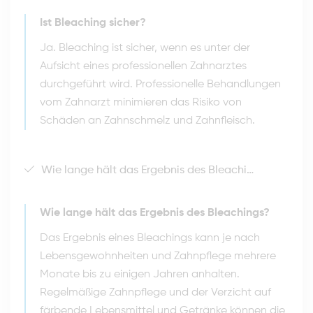
Ist Bleaching sicher?
Ja. Bleaching ist sicher, wenn es unter der
Aufsicht eines professionellen Zahnarztes
durchgeführt wird. Professionelle Behandlungen
vom Zahnarzt minimieren das Risiko von
Schäden an Zahnschmelz und Zahnfleisch.
Wie lange hält das Ergebnis des Bleachings?
Wie lange hält das Ergebnis des Bleachings?
Das Ergebnis eines Bleachings kann je nach
Lebensgewohnheiten und Zahnpflege mehrere
Monate bis zu einigen Jahren anhalten.
Regelmäßige Zahnpflege und der Verzicht auf
färbende Lebensmittel und Getränke können die