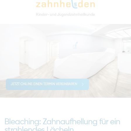
JETZT ONLINE EINEN TERMIN VEREINBAREN
Bleaching: Zahnaufhellung für ein
strahlendes Lächeln