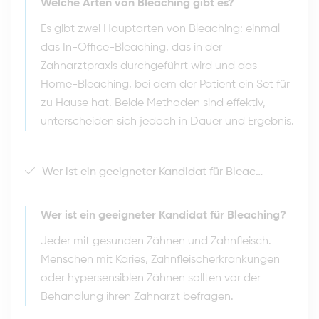
Welche Arten von Bleaching gibt es?
Es gibt zwei Hauptarten von Bleaching: einmal
das In-Office-Bleaching, das in der
Zahnarztpraxis durchgeführt wird und das
Home-Bleaching, bei dem der Patient ein Set für
zu Hause hat. Beide Methoden sind effektiv,
unterscheiden sich jedoch in Dauer und Ergebnis.
Wer ist ein geeigneter Kandidat für Bleaching?
Wer ist ein geeigneter Kandidat für Bleaching?
Jeder mit gesunden Zähnen und Zahnfleisch.
Menschen mit Karies, Zahnfleischerkrankungen
oder hypersensiblen Zähnen sollten vor der
Behandlung ihren Zahnarzt befragen.