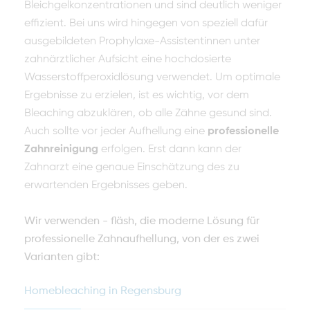
Bleichgelkonzentrationen und sind deutlich weniger
effizient. Bei uns wird hingegen von speziell dafür
ausgebildeten Prophylaxe-Assistentinnen unter
zahnärztlicher Aufsicht eine hochdosierte
Wasserstoffperoxidlösung verwendet. Um optimale
Ergebnisse zu erzielen, ist es wichtig, vor dem
Bleaching abzuklären, ob alle Zähne gesund sind.
Auch sollte vor jeder Aufhellung eine
professionelle
Zahnreinigung
erfolgen. Erst dann kann der
Zahnarzt eine genaue Einschätzung des zu
erwartenden Ergebnisses geben.
Wir verwenden - fläsh, die moderne Lösung für
professionelle Zahnaufhellung, von der es zwei
Varianten gibt:
Homebleaching in Regensburg