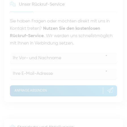
Unser Rückruf-Service
Sie haben Fragen oder möchten direkt mit uns in
Kontakt treten?
Nutzen Sie den kostenlosen
Rückruf-Service
. Wir werden uns schnellstmöglich
mit Ihnen in Verbindung setzen.
*
*
ANFRAGE ABSENDEN