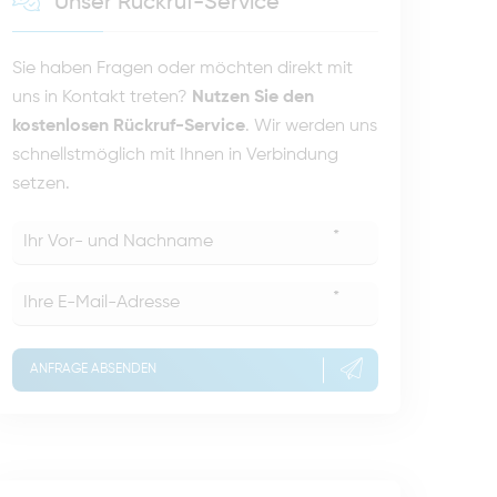
Unser Rückruf-Service
Sie haben Fragen oder möchten direkt mit
uns in Kontakt treten?
Nutzen Sie den
kostenlosen Rückruf-Service
. Wir werden uns
schnellstmöglich mit Ihnen in Verbindung
setzen.
*
*
ANFRAGE ABSENDEN