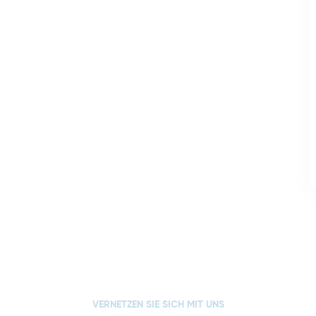
VERNETZEN SIE SICH MIT UNS