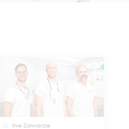
Ihre Zahnärzte