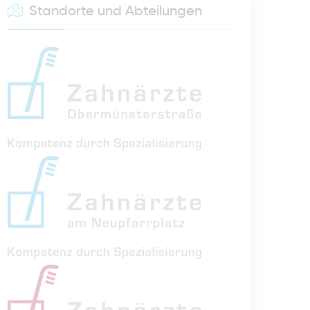
Standorte und Abteilungen