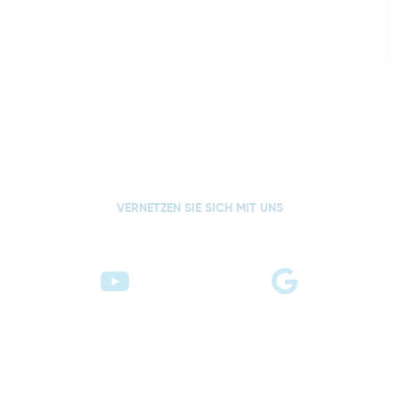
VERNETZEN SIE SICH MIT UNS