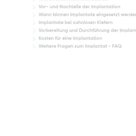
Vor- und Nachteile der Implantation
Wann können Implantate eingesetzt werde
Implantate bei zahnlosen Kiefern
Vorbereitung und Durchführung der Implan
Kosten für eine Implantation
Weitere Fragen zum Implantat - FAQ