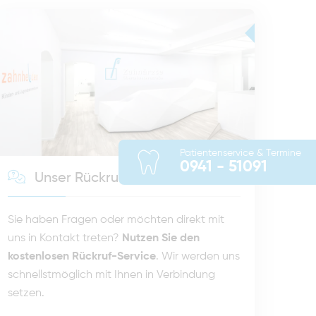
Patientenservice & Termine
0941 - 51091
Unser Rückruf-Service
Sie haben Fragen oder möchten direkt mit
uns in Kontakt treten?
Nutzen Sie den
kostenlosen Rückruf-Service
. Wir werden uns
schnellstmöglich mit Ihnen in Verbindung
setzen.