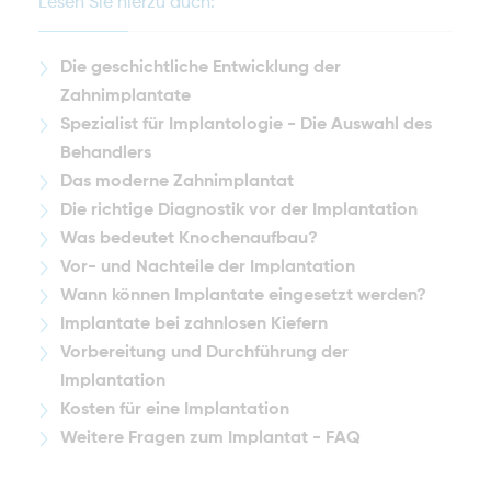
Lesen Sie hierzu auch:
Die geschichtliche Entwicklung der
Zahnimplantate
Spezialist für Implantologie - Die Auswahl des
Behandlers
Das moderne Zahnimplantat
Die richtige Diagnostik vor der Implantation
Was bedeutet Knochenaufbau?
Vor- und Nachteile der Implantation
Wann können Implantate eingesetzt werden?
Implantate bei zahnlosen Kiefern
Vorbereitung und Durchführung der
Implantation
Kosten für eine Implantation
Weitere Fragen zum Implantat - FAQ