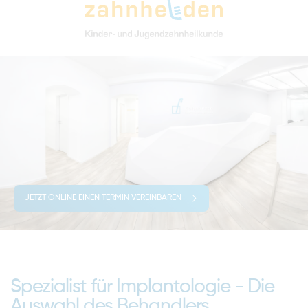
JETZT ONLINE EINEN TERMIN VEREINBAREN
Spezialist für Implantologie - Die
Auswahl des Behandlers