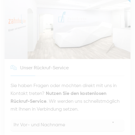
Unser Rückruf-Service
Sie haben Fragen oder möchten direkt mit uns in
Kontakt treten?
Nutzen Sie den kostenlosen
Rückruf-Service
. Wir werden uns schnellstmöglich
mit Ihnen in Verbindung setzen.
*