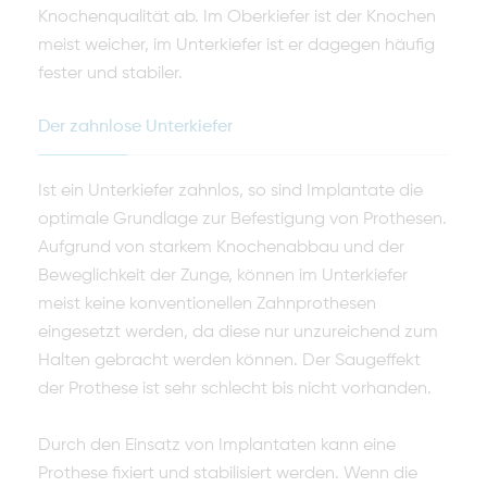
Knochenqualität ab. Im Oberkiefer ist der Knochen
meist weicher, im Unterkiefer ist er dagegen häufig
fester und stabiler.
Der zahnlose Unterkiefer
Ist ein Unterkiefer zahnlos, so sind Implantate die
optimale Grundlage zur Befestigung von Prothesen.
Aufgrund von starkem Knochenabbau und der
Beweglichkeit der Zunge, können im Unterkiefer
meist keine konventionellen Zahnprothesen
eingesetzt werden, da diese nur unzureichend zum
Halten gebracht werden können. Der Saugeffekt
der Prothese ist sehr schlecht bis nicht vorhanden.
Durch den Einsatz von Implantaten kann eine
Prothese fixiert und stabilisiert werden. Wenn die