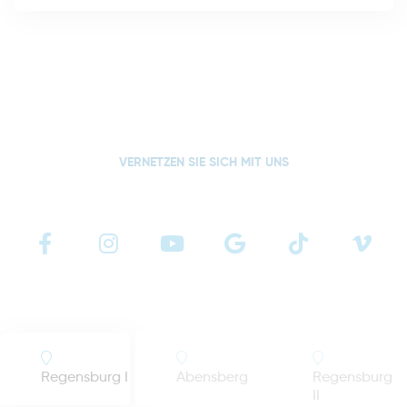
VERNETZEN SIE SICH MIT UNS
Regensburg I
Abensberg
Regensburg
II