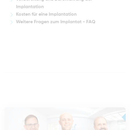
Implantation
Kosten für eine Implantation
Weitere Fragen zum Implantat - FAQ