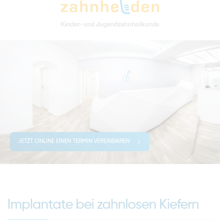
JETZT ONLINE EINEN TERMIN VEREINBAREN
Implantate bei zahnlosen Kiefern