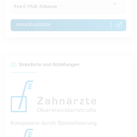
*
ANFRAGE ABSENDEN
Standorte und Abteilungen