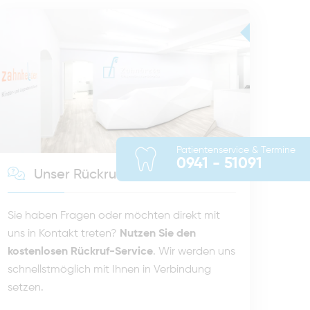
Patientenservice & Termine
0941 - 51091
Unser Rückruf-Service
Sie haben Fragen oder möchten direkt mit
uns in Kontakt treten?
Nutzen Sie den
kostenlosen Rückruf-Service
. Wir werden uns
schnellstmöglich mit Ihnen in Verbindung
setzen.