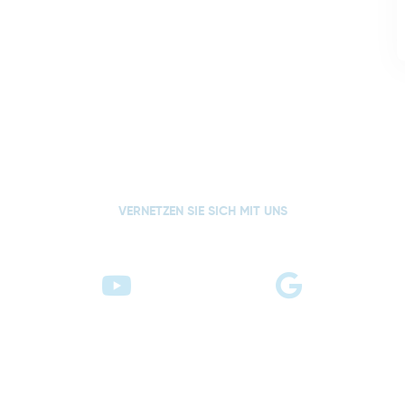
VERNETZEN SIE SICH MIT UNS