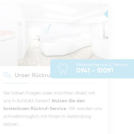
Patientenservice & Termine
0941 - 51091
Unser Rückruf-Service
Sie haben Fragen oder möchten direkt mit
uns in Kontakt treten?
Nutzen Sie den
kostenlosen Rückruf-Service
. Wir werden uns
schnellstmöglich mit Ihnen in Verbindung
setzen.