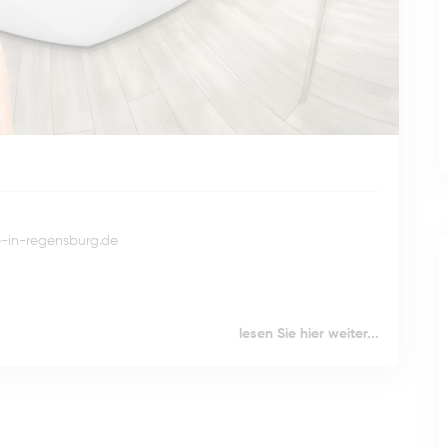
-in-regensburg.de
lesen Sie hier weiter...