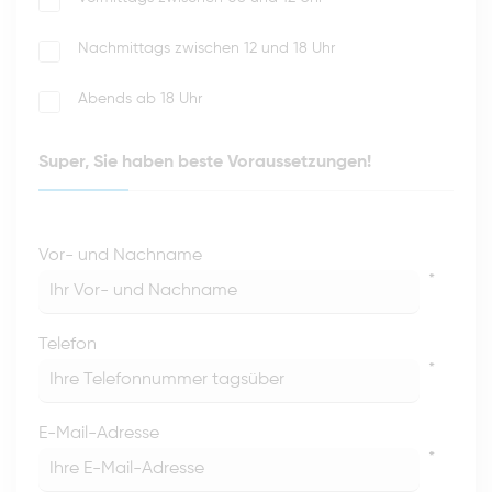
Nachmittags zwischen 12 und 18 Uhr
Abends ab 18 Uhr
Super, Sie haben beste Voraussetzungen!
Vor- und Nachname
*
Telefon
*
E-Mail-Adresse
*