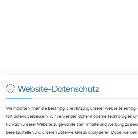
Website-Datenschutz
Wir möchten Ihnen die bestmögliche Nutzung unserer Webseite ermögli
fortlaufend verbessern. Wir verwenden daher moderne Technologien un
Funktion unserer Website zu gewährleisten, Inhalte und Werbung zu pers
bereitzustellen und unseren Datenverkehr zu analysieren. Dabei werden 