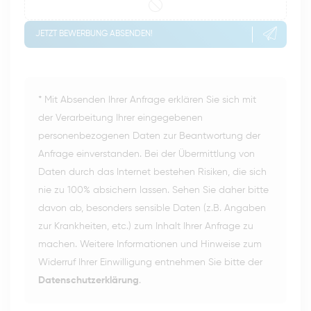
JETZT BEWERBUNG ABSENDEN!
* Mit Absenden Ihrer Anfrage erklären Sie sich mit
der Verarbeitung Ihrer eingegebenen
personenbezogenen Daten zur Beantwortung der
Anfrage einverstanden. Bei der Übermittlung von
Daten durch das Internet bestehen Risiken, die sich
nie zu 100% absichern lassen. Sehen Sie daher bitte
davon ab, besonders sensible Daten (z.B. Angaben
zur Krankheiten, etc.) zum Inhalt Ihrer Anfrage zu
machen. Weitere Informationen und Hinweise zum
Widerruf Ihrer Einwilligung entnehmen Sie bitte der
Datenschutzerklärung
.