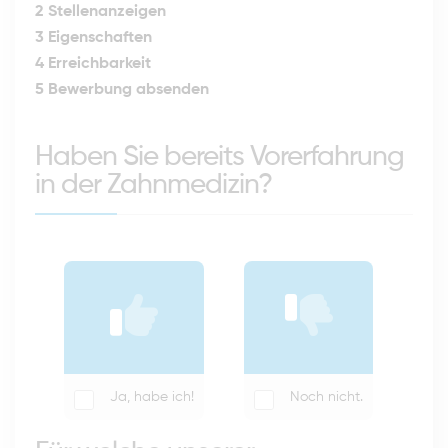
2
Stellenanzeigen
3
Eigenschaften
4
Erreichbarkeit
5
Bewerbung absenden
Haben Sie bereits Vorerfahrung
in der Zahnmedizin?
Ja, habe ich!
Noch nicht.