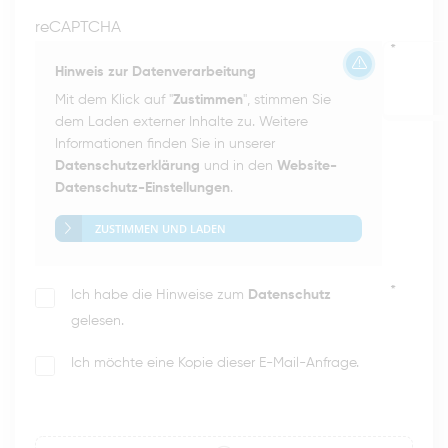
reCAPTCHA
*
Hinweis zur Datenverarbeitung
Mit dem Klick auf "
Zustimmen
", stimmen Sie
dem Laden externer Inhalte zu. Weitere
Informationen finden Sie in unserer
Datenschutzerklärung
und in den
Website-
Datenschutz-Einstellungen
.
ZUSTIMMEN UND LADEN
*
Ich habe die Hinweise zum
Datenschutz
gelesen.
Ich möchte eine Kopie dieser E-Mail-Anfrage.