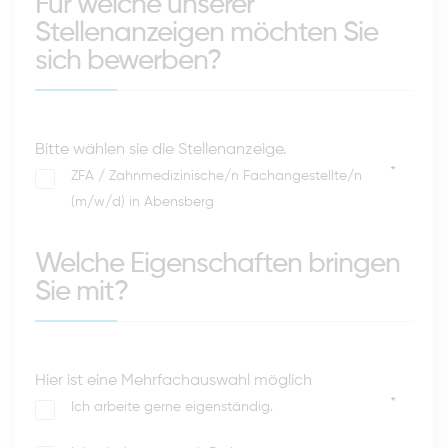
Für welche unserer
Stellenanzeigen möchten Sie
sich bewerben?
Bitte wählen sie die Stellenanzeige.
*
ZFA / Zahnmedizinische/n Fachangestellte/n
(m/w/d) in Abensberg
Welche Eigenschaften bringen
Sie mit?
Hier ist eine Mehrfachauswahl möglich
*
Ich arbeite gerne eigenständig.