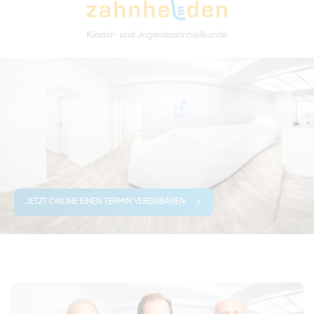
JETZT ONLINE EINEN TERMIN VEREINBAREN