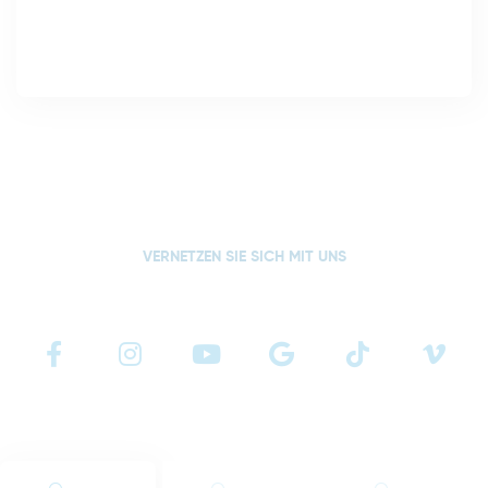
VERNETZEN SIE SICH MIT UNS