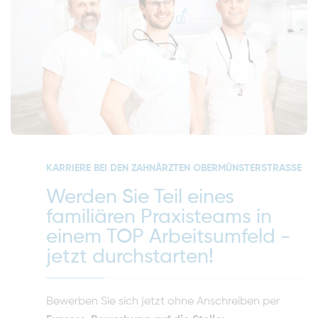
KARRIERE BEI DEN ZAHNÄRZTEN OBERMÜNSTERSTRASSE
Werden Sie Teil eines
familiären Praxisteams in
einem TOP Arbeitsumfeld -
jetzt durchstarten!
Bewerben Sie sich jetzt ohne Anschreiben per