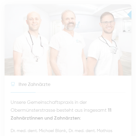
Ihre Zahnärzte
Unsere Gemeinschaftspraxis in der
Obermünsterstrasse besteht aus insgesamt
11
Zahnärztinnen und Zahnärzten
:
,
Dr. med. dent. Michael Blank
Dr. med. dent. Mathias