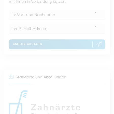
mit Ihnen in Verbindung setzen.
*
*
ANFRAGE ABSENDEN
Standorte und Abteilungen