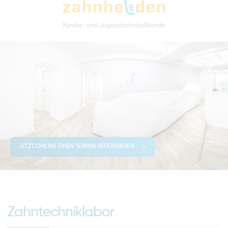
JETZT ONLINE EINEN TERMIN VEREINBAREN
Zahntechniklabor