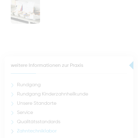
weitere Informationen zur Praxis
Rundgang
Rundgang Kinderzahnheilkunde
Unsere Standorte
Service
Qualitätsstandards
Zahntechniklabor