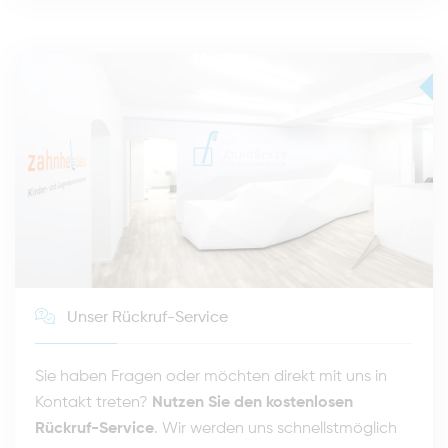
Unser Rückruf-Service
Sie haben Fragen oder möchten direkt mit uns in
Kontakt treten?
Nutzen Sie den kostenlosen
Rückruf-Service
. Wir werden uns schnellstmöglich