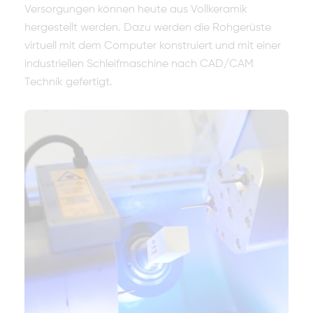
Versorgungen können heute aus Vollkeramik
hergestellt werden. Dazu werden die Rohgerüste
virtuell mit dem Computer konstruiert und mit einer
industriellen Schleifmaschine nach CAD/CAM
Technik gefertigt.