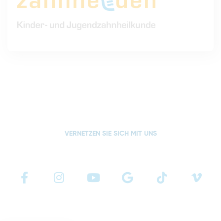
VERNETZEN SIE SICH MIT UNS