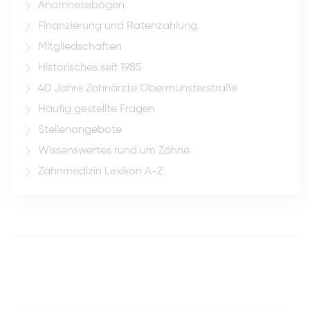
Anamnesebögen
Finanzierung und Ratenzahlung
Mitgliedschaften
Historisches seit 1985
40 Jahre Zahnärzte Obermünsterstraße
Häufig gestellte Fragen
Stellenangebote
Wissenswertes rund um Zähne
Zahnmedizin Lexikon A-Z