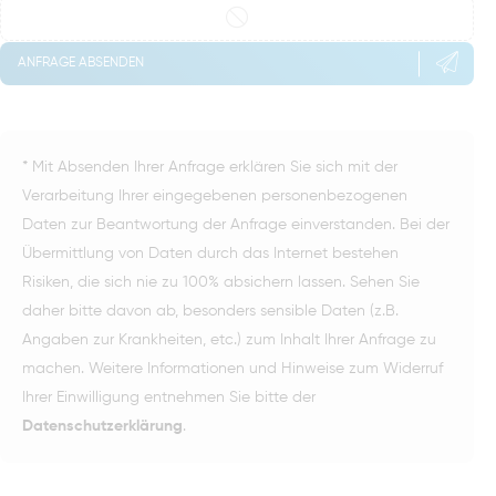
ANFRAGE ABSENDEN
* Mit Absenden Ihrer Anfrage erklären Sie sich mit der
Verarbeitung Ihrer eingegebenen personenbezogenen
Daten zur Beantwortung der Anfrage einverstanden. Bei der
Übermittlung von Daten durch das Internet bestehen
Risiken, die sich nie zu 100% absichern lassen. Sehen Sie
daher bitte davon ab, besonders sensible Daten (z.B.
Angaben zur Krankheiten, etc.) zum Inhalt Ihrer Anfrage zu
machen. Weitere Informationen und Hinweise zum Widerruf
Ihrer Einwilligung entnehmen Sie bitte der
Datenschutzerklärung
.