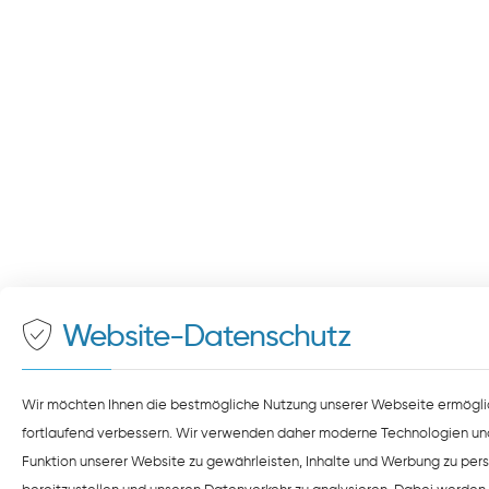
Website-Datenschutz
Wir möchten Ihnen die bestmögliche Nutzung unserer Webseite ermögli
fortlaufend verbessern. Wir verwenden daher moderne Technologien un
Funktion unserer Website zu gewährleisten, Inhalte und Werbung zu pers