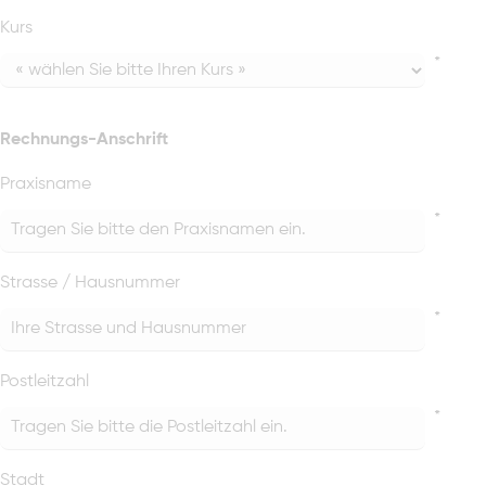
Kurs
*
Rechnungs-Anschrift
Praxisname
*
Strasse / Hausnummer
*
Postleitzahl
*
Stadt