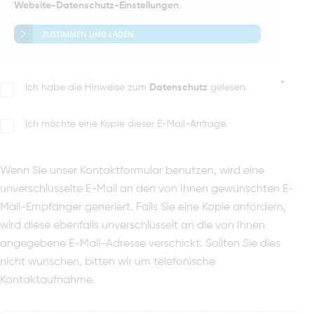
Website-Datenschutz-Einstellungen
.
ZUSTIMMEN UND LADEN
*
Ich habe die Hinweise zum
Datenschutz
gelesen.
Ich möchte eine Kopie dieser E-Mail-Anfrage.
Wenn Sie unser Kontaktformular benutzen, wird eine
unverschlüsselte E-Mail an den von Ihnen gewünschten E-
Mail-Empfänger generiert. Falls Sie eine Kopie anfordern,
wird diese ebenfalls unverschlüsselt an die von Ihnen
angegebene E-Mail-Adresse verschickt. Sollten Sie dies
nicht wünschen, bitten wir um telefonische
Kontaktaufnahme.