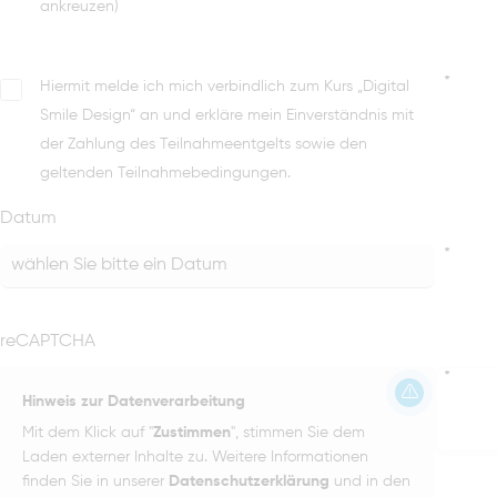
ankreuzen)
*
Hiermit melde ich mich verbindlich zum Kurs „Digital
Smile Design“ an und erkläre mein Einverständnis mit
der Zahlung des Teilnahmeentgelts sowie den
geltenden Teilnahmebedingungen.
Datum
*
reCAPTCHA
*
Hinweis zur Datenverarbeitung
Mit dem Klick auf "
Zustimmen
", stimmen Sie dem
Laden externer Inhalte zu. Weitere Informationen
finden Sie in unserer
Datenschutzerklärung
und in den