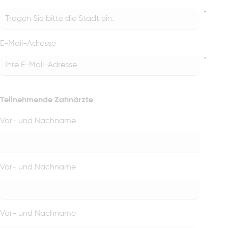
*
E-Mail-Adresse
*
Teilnehmende Zahnärzte
Vor- und Nachname
Vor- und Nachname
Vor- und Nachname