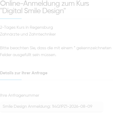
Online-Anmeldung zum Kurs
"Digital Smile Design"
2-Tages Kurs in Regensburg
Zahnärzte und Zahntechniker
Bitte beachten Sie, dass die mit einem * gekennzeichneten
Felder ausgefüllt sein müssen.
Details zur Ihrer Anfrage
Ihre Anfragenummer