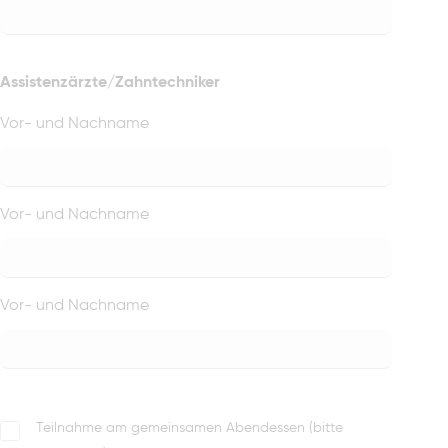
Assistenzärzte/Zahntechniker
Vor- und Nachname
Vor- und Nachname
Vor- und Nachname
Teilnahme am gemeinsamen Abendessen (bitte