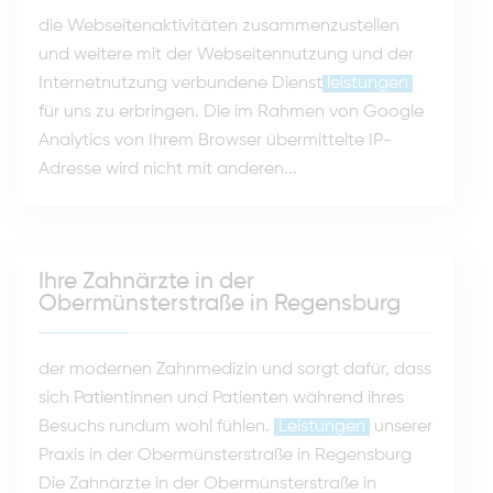
die Webseitenaktivitäten zusammenzustellen
und weitere mit der Webseitennutzung und der
Internetnutzung verbundene Dienst
leistungen
für uns zu erbringen. Die im Rahmen von Google
Analytics von Ihrem Browser übermittelte IP-
Adresse wird nicht mit anderen...
Ihre Zahnärzte in der
Obermünsterstraße in Regensburg
der modernen Zahnmedizin und sorgt dafür, dass
sich Patientinnen und Patienten während ihres
Besuchs rundum wohl fühlen.
Leistungen
unserer
Praxis in der Obermünsterstraße in Regensburg
Die Zahnärzte in der Obermünsterstraße in