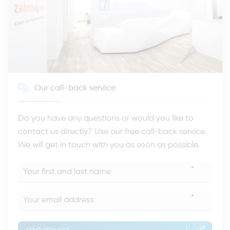
Our call-back service
Do you have any questions or would you like to
contact us directly? Use our free call-back service.
We will get in touch with you as soon as possible.
*
*