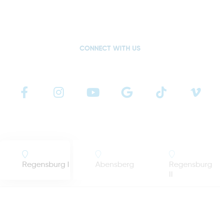
CONNECT WITH US
Regensburg I
Abensberg
Regensburg
II