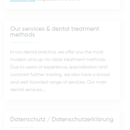
Our services & dental treatment
methods
In our dental practice, we offer you the most
modern and up-to-date treatment methods.
Due to years of experience, specialisation and
constant further training, we also have a broad
and well-founded range of services. Our main
dental services:...
Datenschutz / Datenschutzerklärung