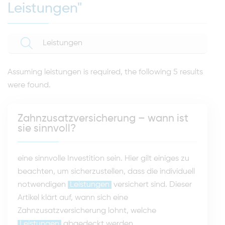
Leistungen"
Assuming
leistungen
is required
, the following
5 results
were found.
Zahnzusatzversicherung – wann ist
sie sinnvoll?
eine sinnvolle Investition sein. Hier gilt einiges zu
beachten, um sicherzustellen, dass die individuell
notwendigen
Leistungen
versichert sind. Dieser
Artikel klärt auf, wann sich eine
Zahnzusatzversicherung lohnt, welche
Leistungen
abgedeckt werden...