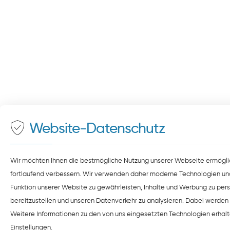
Website-Datenschutz
Wir möchten Ihnen die bestmögliche Nutzung unserer Webseite ermögli
fortlaufend verbessern. Wir verwenden daher moderne Technologien un
Funktion unserer Website zu gewährleisten, Inhalte und Werbung zu pers
bereitzustellen und unseren Datenverkehr zu analysieren. Dabei werden 
Weitere Informationen zu den von uns eingesetzten Technologien erhalt
Einstellungen
.