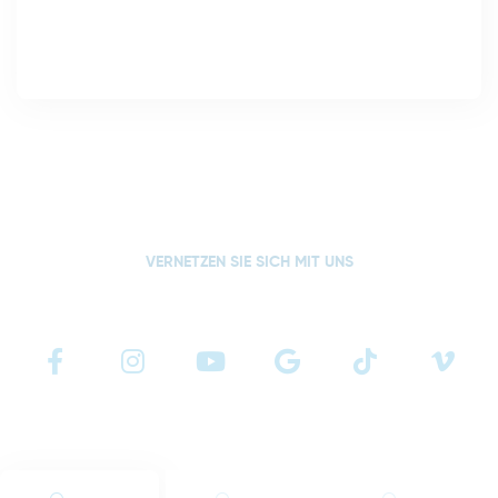
VERNETZEN SIE SICH MIT UNS