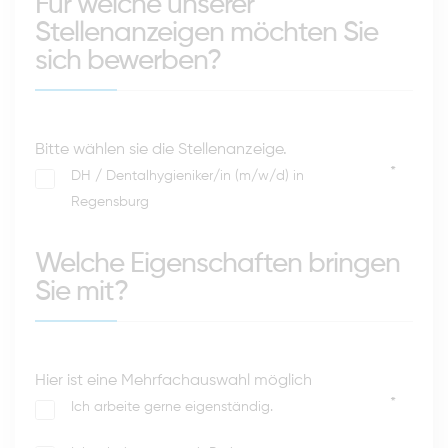
Für welche unserer
Stellenanzeigen möchten Sie
sich bewerben?
Bitte wählen sie die Stellenanzeige.
*
DH / Dentalhygieniker/in (m/w/d) in
Regensburg
Welche Eigenschaften bringen
Sie mit?
Hier ist eine Mehrfachauswahl möglich
*
Ich arbeite gerne eigenständig.