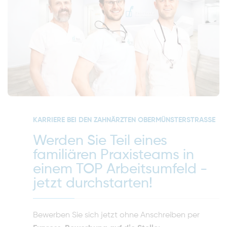
KARRIERE BEI DEN ZAHNÄRZTEN OBERMÜNSTERSTRASSE
Werden Sie Teil eines
familiären Praxisteams in
einem TOP Arbeitsumfeld -
jetzt durchstarten!
Bewerben Sie sich jetzt ohne Anschreiben per