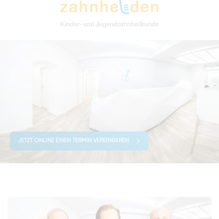
JETZT ONLINE EINEN TERMIN VEREINBAREN