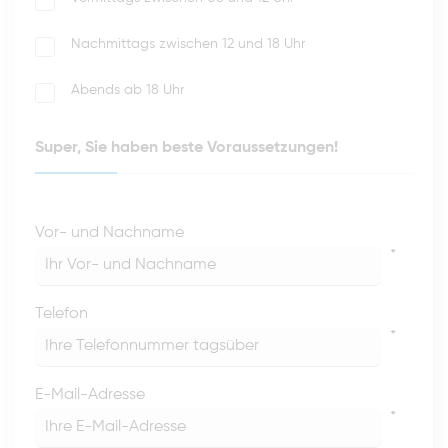
Nachmittags zwischen 12 und 18 Uhr
Abends ab 18 Uhr
Super, Sie haben beste Voraussetzungen!
Vor- und Nachname
*
Telefon
*
E-Mail-Adresse
*