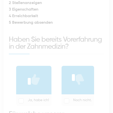
2
Stellenanzeigen
3
Eigenschaften
4
Erreichbarkeit
5
Bewerbung absenden
Haben Sie bereits Vorerfahrung
in der Zahnmedizin?
Ja, habe ich!
Noch nicht.