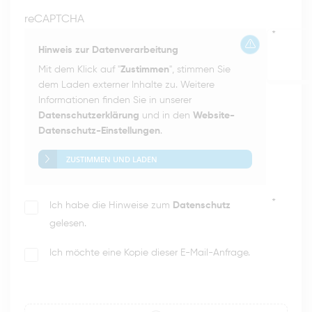
reCAPTCHA
*
Hinweis zur Datenverarbeitung
Mit dem Klick auf "
Zustimmen
", stimmen Sie
dem Laden externer Inhalte zu. Weitere
Informationen finden Sie in unserer
Datenschutzerklärung
und in den
Website-
Datenschutz-Einstellungen
.
ZUSTIMMEN UND LADEN
*
Ich habe die Hinweise zum
Datenschutz
gelesen.
Ich möchte eine Kopie dieser E-Mail-Anfrage.