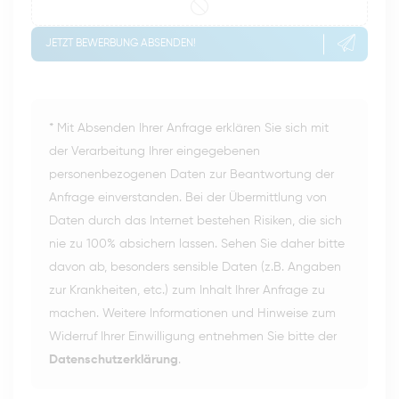
JETZT BEWERBUNG ABSENDEN!
* Mit Absenden Ihrer Anfrage erklären Sie sich mit
der Verarbeitung Ihrer eingegebenen
personenbezogenen Daten zur Beantwortung der
Anfrage einverstanden. Bei der Übermittlung von
Daten durch das Internet bestehen Risiken, die sich
nie zu 100% absichern lassen. Sehen Sie daher bitte
davon ab, besonders sensible Daten (z.B. Angaben
zur Krankheiten, etc.) zum Inhalt Ihrer Anfrage zu
machen. Weitere Informationen und Hinweise zum
Widerruf Ihrer Einwilligung entnehmen Sie bitte der
Datenschutzerklärung
.