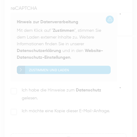
reCAPTCHA
*
Hinweis zur Datenverarbeitung
Mit dem Klick auf "
Zustimmen
", stimmen Sie
dem Laden externer Inhalte zu. Weitere
Informationen finden Sie in unserer
Datenschutzerklärung
und in den
Website-
Datenschutz-Einstellungen
.
ZUSTIMMEN UND LADEN
*
Ich habe die Hinweise zum
Datenschutz
gelesen.
Ich möchte eine Kopie dieser E-Mail-Anfrage.