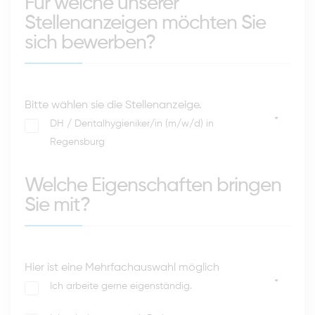
Für welche unserer
Stellenanzeigen möchten Sie
sich bewerben?
Bitte wählen sie die Stellenanzeige.
*
DH / Dentalhygieniker/in (m/w/d) in
Regensburg
Welche Eigenschaften bringen
Sie mit?
Hier ist eine Mehrfachauswahl möglich
*
Ich arbeite gerne eigenständig.