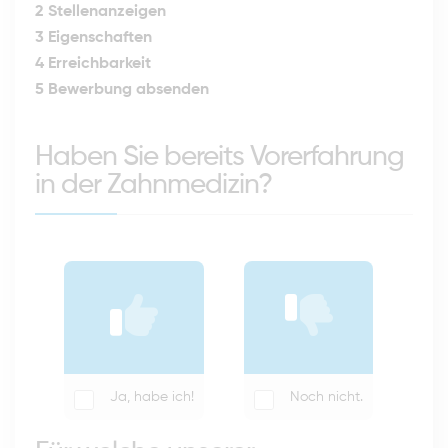
2
Stellenanzeigen
3
Eigenschaften
4
Erreichbarkeit
5
Bewerbung absenden
Haben Sie bereits Vorerfahrung
in der Zahnmedizin?
Ja, habe ich!
Noch nicht.