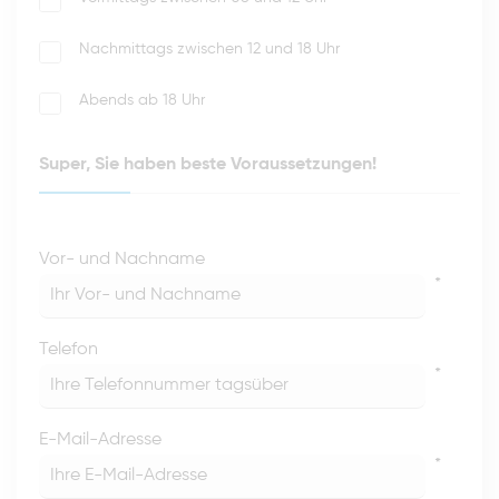
Nachmittags zwischen 12 und 18 Uhr
Abends ab 18 Uhr
Super, Sie haben beste Voraussetzungen!
Vor- und Nachname
*
Telefon
*
E-Mail-Adresse
*