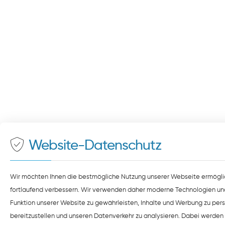
Website-Datenschutz
Wir möchten Ihnen die bestmögliche Nutzung unserer Webseite ermögli
fortlaufend verbessern. Wir verwenden daher moderne Technologien un
Funktion unserer Website zu gewährleisten, Inhalte und Werbung zu pers
bereitzustellen und unseren Datenverkehr zu analysieren. Dabei werden 