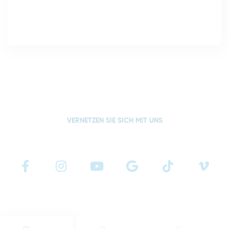
VERNETZEN SIE SICH MIT UNS