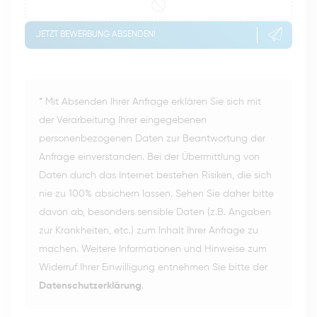
JETZT BEWERBUNG ABSENDEN!
* Mit Absenden Ihrer Anfrage erklären Sie sich mit
der Verarbeitung Ihrer eingegebenen
personenbezogenen Daten zur Beantwortung der
Anfrage einverstanden. Bei der Übermittlung von
Daten durch das Internet bestehen Risiken, die sich
nie zu 100% absichern lassen. Sehen Sie daher bitte
davon ab, besonders sensible Daten (z.B. Angaben
zur Krankheiten, etc.) zum Inhalt Ihrer Anfrage zu
machen. Weitere Informationen und Hinweise zum
Widerruf Ihrer Einwilligung entnehmen Sie bitte der
Datenschutzerklärung
.