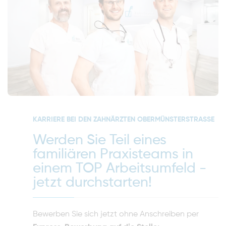
KARRIERE BEI DEN ZAHNÄRZTEN OBERMÜNSTERSTRASSE
Werden Sie Teil eines
familiären Praxisteams in
einem TOP Arbeitsumfeld -
jetzt durchstarten!
Bewerben Sie sich jetzt ohne Anschreiben per