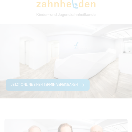
JETZT ONLINE EINEN TERMIN VEREINBAREN