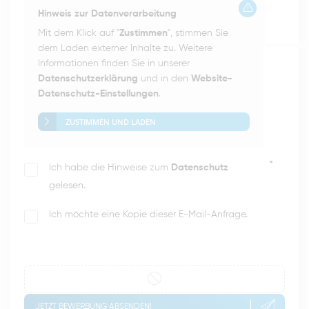
Hinweis zur Datenverarbeitung
Mit dem Klick auf "
Zustimmen
", stimmen Sie
dem Laden externer Inhalte zu. Weitere
Informationen finden Sie in unserer
Datenschutzerklärung
und in den
Website-
Datenschutz-Einstellungen
.
ZUSTIMMEN UND LADEN
*
Ich habe die Hinweise zum
Datenschutz
gelesen.
Ich möchte eine Kopie dieser E-Mail-Anfrage.
JETZT BEWERBUNG ABSENDEN!