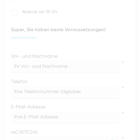
Abends ab 18 Uhr
Super, Sie haben beste Voraussetzungen!
Vor- und Nachname
*
Telefon
*
E-Mail-Adresse
*
reCAPTCHA
*