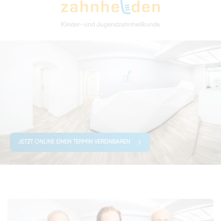
JETZT ONLINE EINEN TERMIN VEREINBAREN