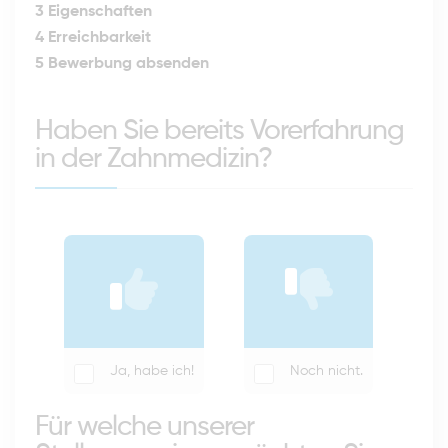
3
Eigenschaften
4
Erreichbarkeit
5
Bewerbung absenden
Haben Sie bereits Vorerfahrung
in der Zahnmedizin?
Ja, habe ich!
Noch nicht.
Für welche unserer