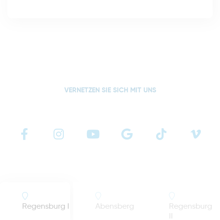
VERNETZEN SIE SICH MIT UNS
Regensburg I
Abensberg
Regensburg
II