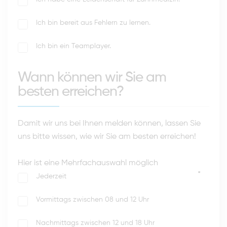
Ich bin bereit aus Fehlern zu lernen.
Ich bin ein Teamplayer.
Wann können wir Sie am
besten erreichen?
Damit wir uns bei Ihnen melden können, lassen Sie
uns bitte wissen, wie wir Sie am besten erreichen!
Hier ist eine Mehrfachauswahl möglich
*
Jederzeit
Vormittags zwischen 08 und 12 Uhr
Nachmittags zwischen 12 und 18 Uhr