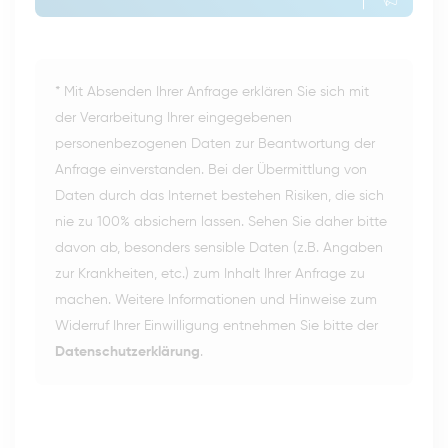
* Mit Absenden Ihrer Anfrage erklären Sie sich mit
der Verarbeitung Ihrer eingegebenen
personenbezogenen Daten zur Beantwortung der
Anfrage einverstanden. Bei der Übermittlung von
Daten durch das Internet bestehen Risiken, die sich
nie zu 100% absichern lassen. Sehen Sie daher bitte
davon ab, besonders sensible Daten (z.B. Angaben
zur Krankheiten, etc.) zum Inhalt Ihrer Anfrage zu
machen. Weitere Informationen und Hinweise zum
Widerruf Ihrer Einwilligung entnehmen Sie bitte der
Datenschutzerklärung
.