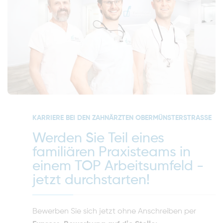
KARRIERE BEI DEN ZAHNÄRZTEN OBERMÜNSTERSTRASSE
Werden Sie Teil eines
familiären Praxisteams in
einem TOP Arbeitsumfeld -
jetzt durchstarten!
Bewerben Sie sich jetzt ohne Anschreiben per