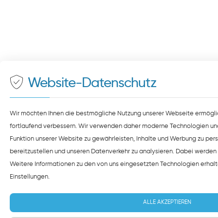
Website-Datenschutz
Wir möchten Ihnen die bestmögliche Nutzung unserer Webseite ermögli
fortlaufend verbessern. Wir verwenden daher moderne Technologien un
Funktion unserer Website zu gewährleisten, Inhalte und Werbung zu pers
bereitzustellen und unseren Datenverkehr zu analysieren. Dabei werden 
Weitere Informationen zu den von uns eingesetzten Technologien erhalt
Einstellungen
.
ALLE AKZEPTIEREN