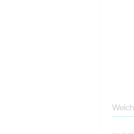
Welch