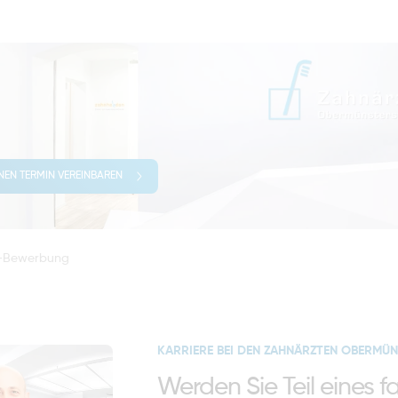
INEN TERMIN VEREINBAREN
ne-Bewerbung
KARRIERE BEI DEN ZAHNÄRZTEN OBERMÜN
Werden Sie Teil eines f