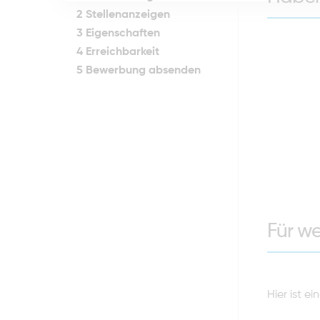
2
Stellenanzeigen
3
Eigenschaften
4
Erreichbarkeit
5
Bewerbung absenden
Für w
Hier ist 