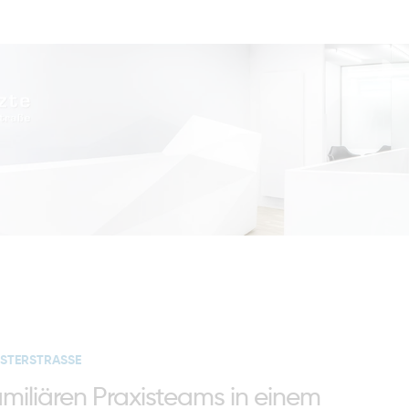
STERSTRASSE
amiliären Praxisteams in einem