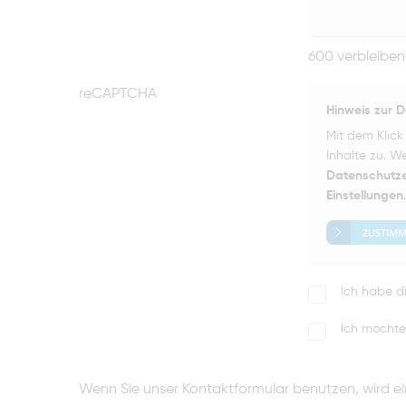
600 verbleibe
reCAPTCHA
Hinweis zur 
Mit dem Klick 
Inhalte zu. We
Datenschutze
Einstellungen
ZUSTIM
Ich habe d
Ich möchte
Wenn Sie unser Kontaktformular benutzen, wird ei