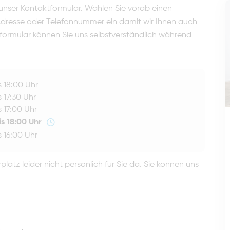
 unser Kontaktformular. Wählen Sie vorab einen
 Adresse oder Telefonnummer ein damit wir Ihnen auch
formular können Sie uns selbstverständlich während
s 18:00 Uhr
s 17:30 Uhr
s 17:00 Uhr
is 18:00 Uhr
s 16:00 Uhr
atz leider nicht persönlich für Sie da. Sie können uns